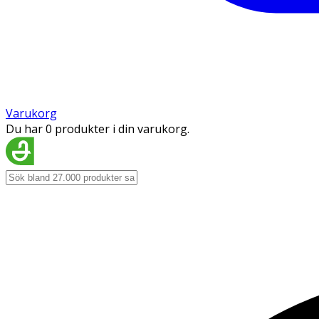
Varukorg
Du har 0 produkter i din varukorg.