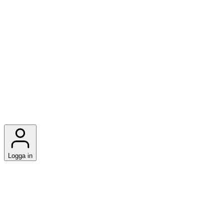
Logga in