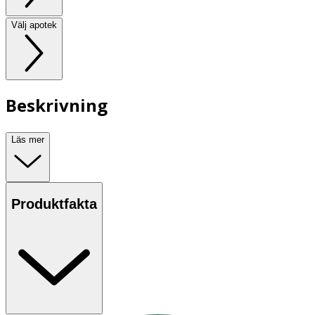
Välj apotek
Beskrivning
Läs mer
Produktfakta