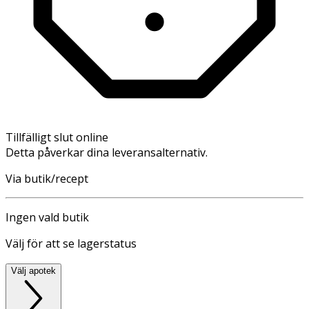
Tillfälligt slut online
Detta påverkar dina leveransalternativ.
Via butik/recept
Ingen vald butik
Välj för att se lagerstatus
Välj apotek