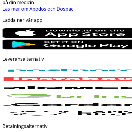
på din medicin
Läs mer om Apodos och Dospac
Ladda ner vår app
Leveransalternativ
Betalningsalternativ