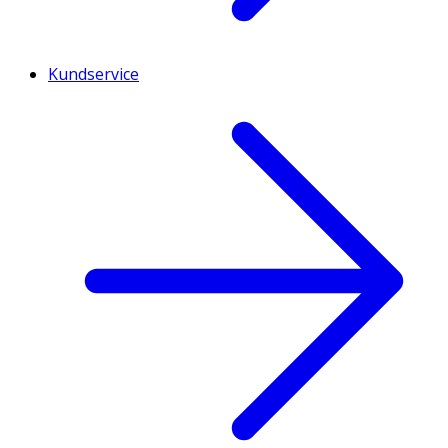
Kundservice