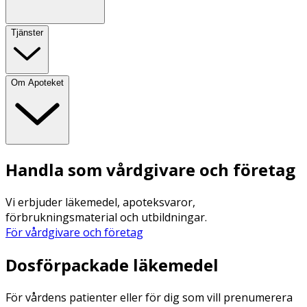
Tjänster
Om Apoteket
Handla som vårdgivare och företag
Vi erbjuder läkemedel, apoteksvaror,
förbrukningsmaterial och utbildningar.
För vårdgivare och företag
Dosförpackade läkemedel
För vårdens patienter eller för dig som vill prenumerera