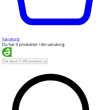
Varukorg
Du har 0 produkter i din varukorg.