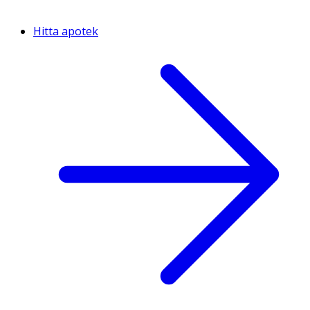
Hitta apotek