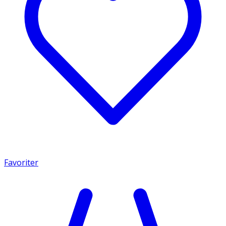
Favoriter