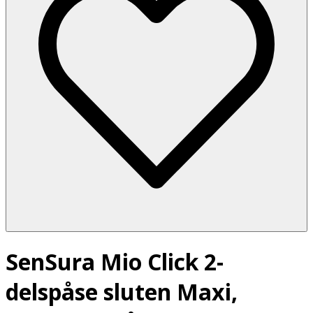
SenSura Mio Click 2-
delspåse sluten Maxi,