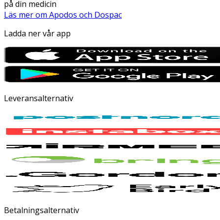
på din medicin
Läs mer om Apodos och Dospac
Ladda ner vår app
Leveransalternativ
Betalningsalternativ