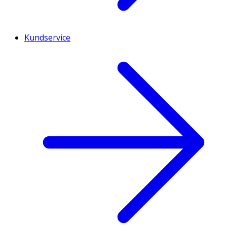
Kundservice