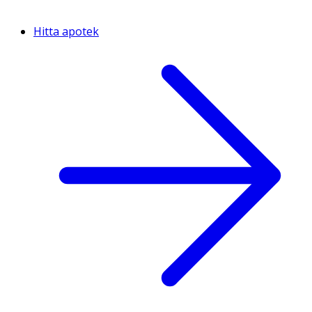
Hitta apotek