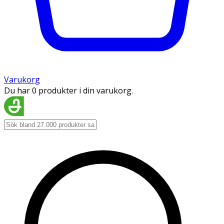
Varukorg
Du har 0 produkter i din varukorg.