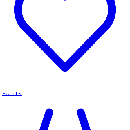
Favoriter