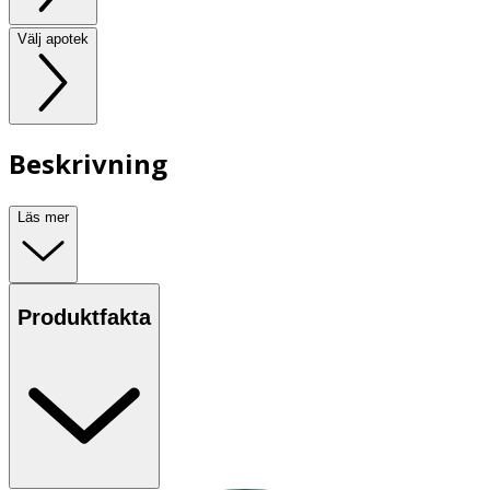
Välj apotek
Beskrivning
Läs mer
Produktfakta