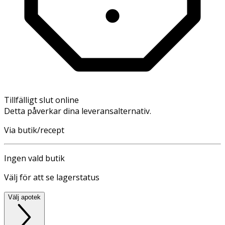
Tillfälligt slut online
Detta påverkar dina leveransalternativ.
Via butik/recept
Ingen vald butik
Välj för att se lagerstatus
Välj apotek