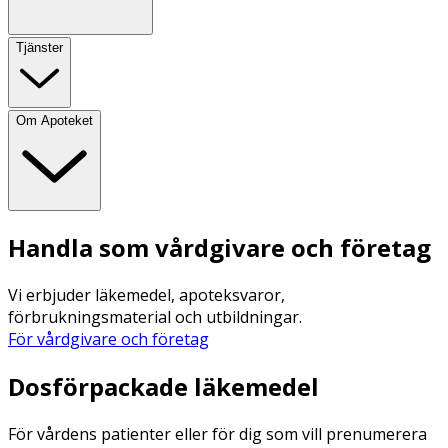
Tjänster
Om Apoteket
Handla som vårdgivare och företag
Vi erbjuder läkemedel, apoteksvaror,
förbrukningsmaterial och utbildningar.
För vårdgivare och företag
Dosförpackade läkemedel
För vårdens patienter eller för dig som vill prenumerera