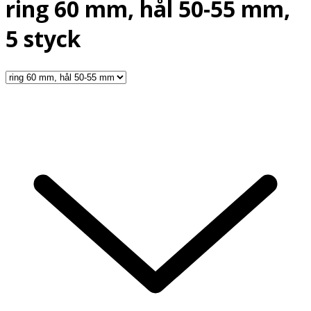
ring 60 mm, hål 50-55 mm,
5 styck