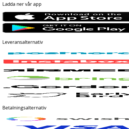
Ladda ner vår app
Leveransalternativ
Betalningsalternativ