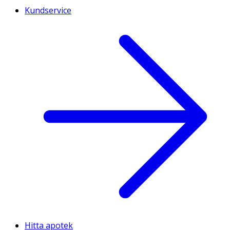
Kundservice
Hitta apotek