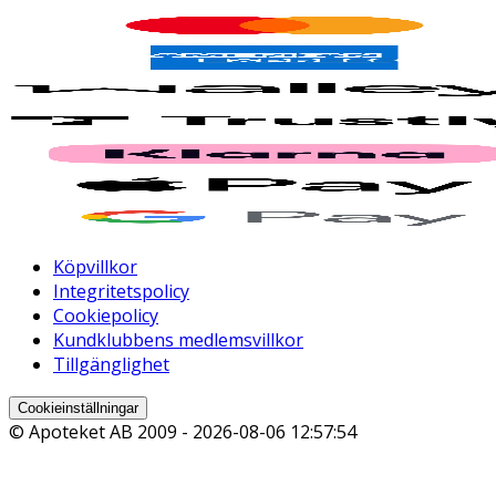
Köpvillkor
Integritetspolicy
Cookiepolicy
Kundklubbens medlemsvillkor
Tillgänglighet
Cookieinställningar
© Apoteket AB 2009 -
2026-08-06 12:57:54