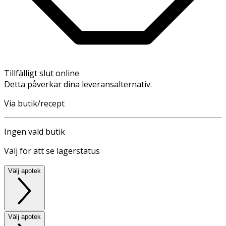
Tillfälligt slut online
Detta påverkar dina leveransalternativ.
Via butik/recept
Ingen vald butik
Välj för att se lagerstatus
Välj apotek
Välj apotek