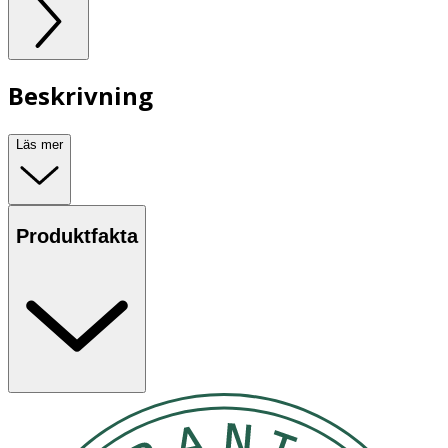
Beskrivning
Läs mer
Produktfakta