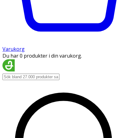
Varukorg
Du har 0 produkter i din varukorg.