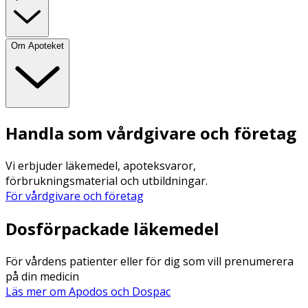
Om Apoteket
Handla som vårdgivare och företag
Vi erbjuder läkemedel, apoteksvaror,
förbrukningsmaterial och utbildningar.
För vårdgivare och företag
Dosförpackade läkemedel
För vårdens patienter eller för dig som vill prenumerera
på din medicin
Läs mer om Apodos och Dospac