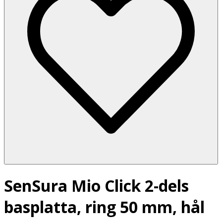
SenSura Mio Click 2-dels
basplatta, ring 50 mm, hål