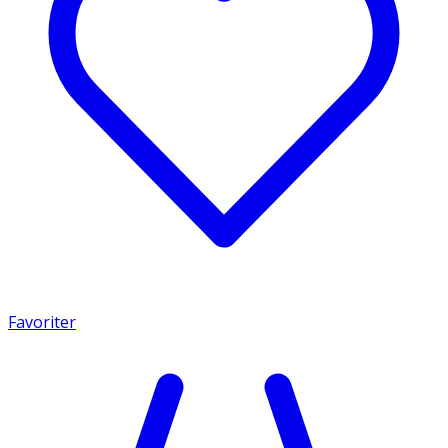
Favoriter