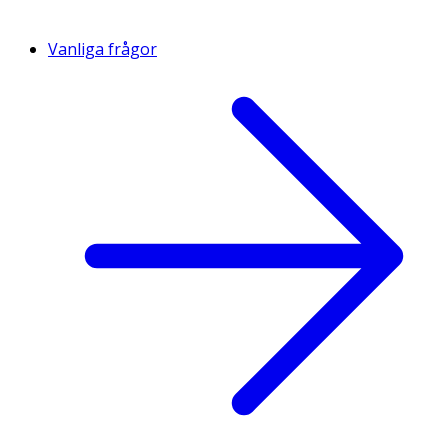
Vanliga frågor