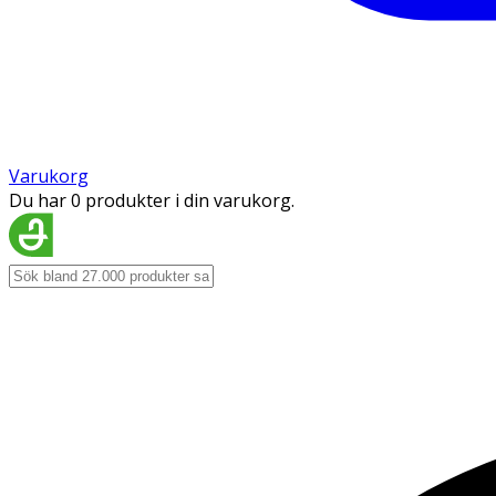
Varukorg
Du har 0 produkter i din varukorg.