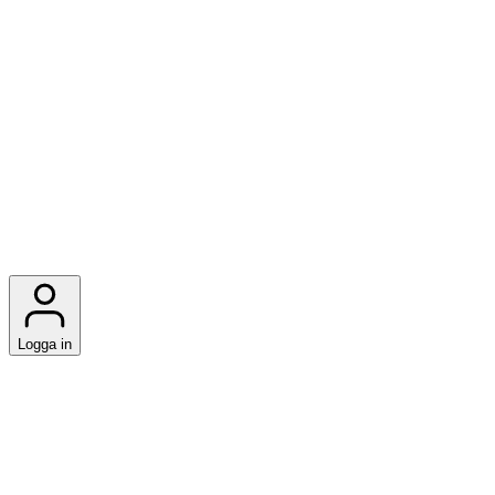
Logga in