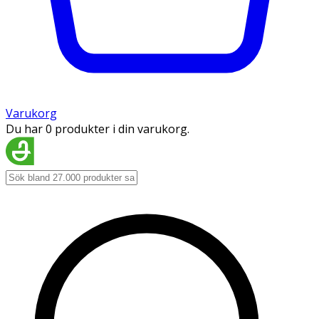
Varukorg
Du har 0 produkter i din varukorg.