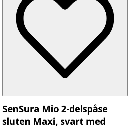
SenSura Mio 2-delspåse
sluten Maxi, svart med