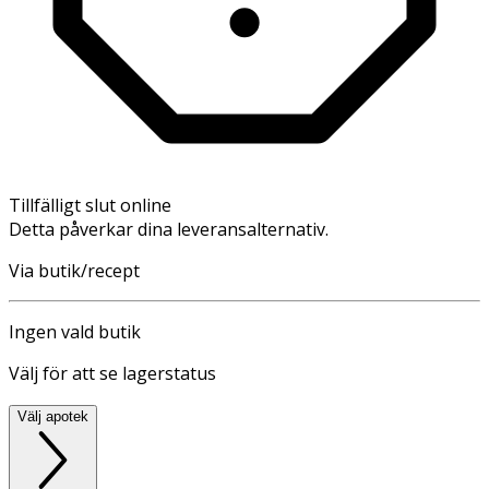
Tillfälligt slut online
Detta påverkar dina leveransalternativ.
Via butik/recept
Ingen vald butik
Välj för att se lagerstatus
Välj apotek