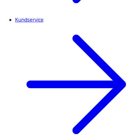
Kundservice