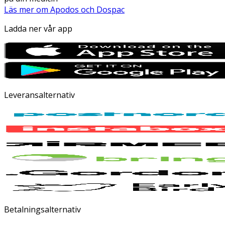
Läs mer om Apodos och Dospac
Ladda ner vår app
Leveransalternativ
Betalningsalternativ