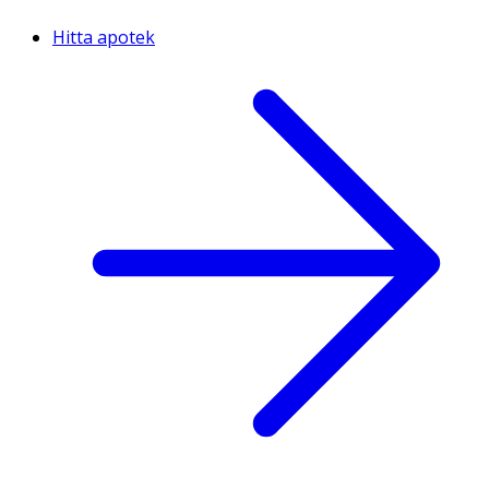
Hitta apotek