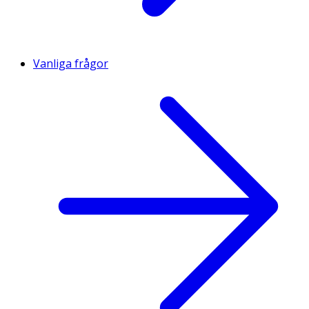
Vanliga frågor