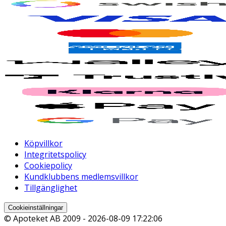
Köpvillkor
Integritetspolicy
Cookiepolicy
Kundklubbens medlemsvillkor
Tillgänglighet
Cookieinställningar
© Apoteket AB 2009 -
2026-08-09 17:22:06