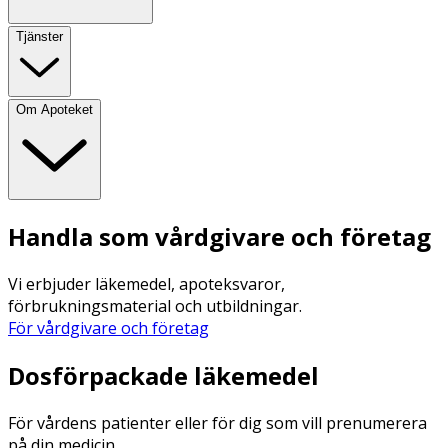
Tjänster
Om Apoteket
Handla som vårdgivare och företag
Vi erbjuder läkemedel, apoteksvaror,
förbrukningsmaterial och utbildningar.
För vårdgivare och företag
Dosförpackade läkemedel
För vårdens patienter eller för dig som vill prenumerera
på din medicin