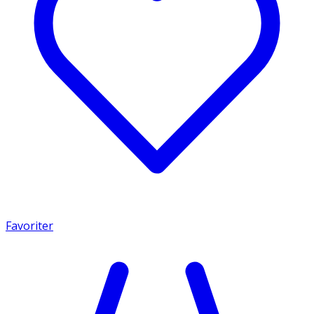
Favoriter