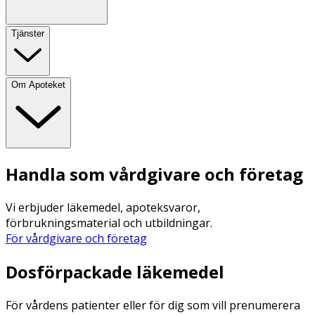
Tjänster
Om Apoteket
Handla som vårdgivare och företag
Vi erbjuder läkemedel, apoteksvaror,
förbrukningsmaterial och utbildningar.
För vårdgivare och företag
Dosförpackade läkemedel
För vårdens patienter eller för dig som vill prenumerera