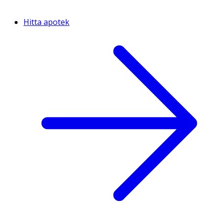
Hitta apotek