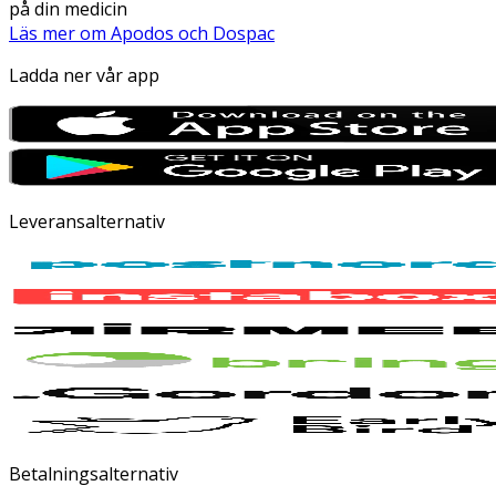
på din medicin
Läs mer om Apodos och Dospac
Ladda ner vår app
Leveransalternativ
Betalningsalternativ