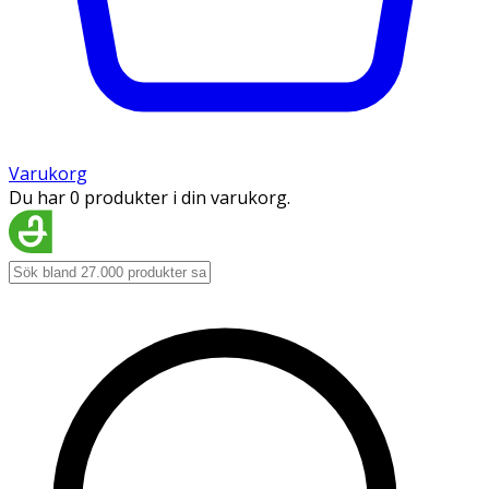
Varukorg
Du har 0 produkter i din varukorg.