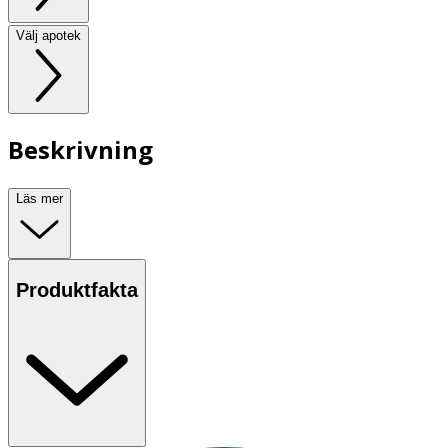
Välj apotek
Beskrivning
Läs mer
Produktfakta