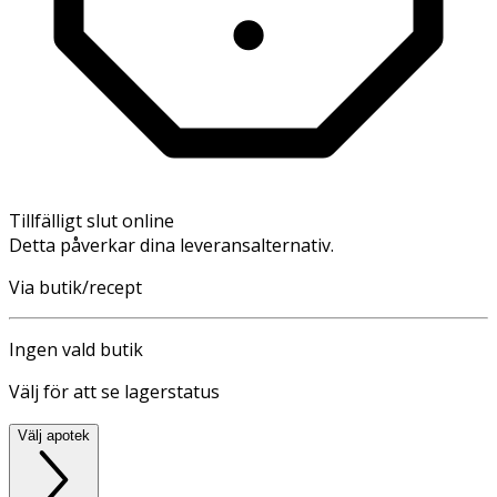
Tillfälligt slut online
Detta påverkar dina leveransalternativ.
Via butik/recept
Ingen vald butik
Välj för att se lagerstatus
Välj apotek