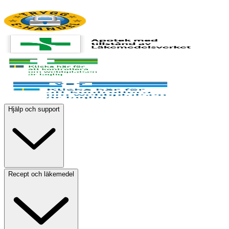
Hjälp och support
Recept och läkemedel