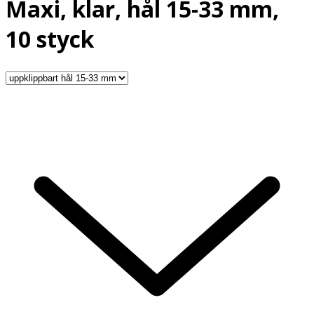
Maxi, klar, hål 15-33 mm,
10 styck