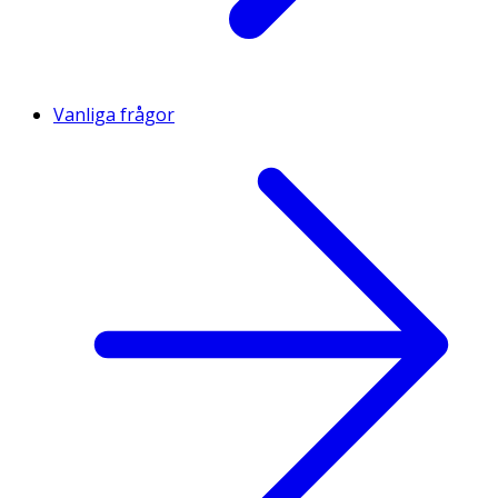
Vanliga frågor