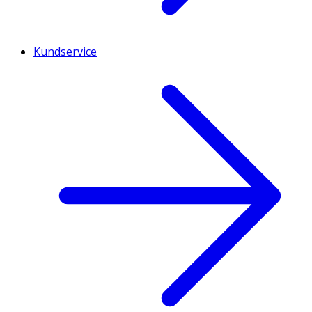
Kundservice