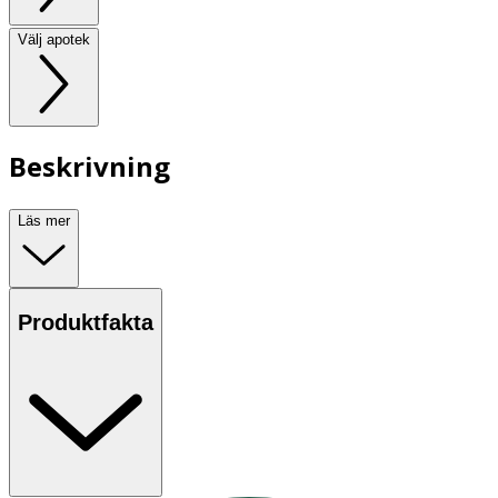
Välj apotek
Beskrivning
Läs mer
Produktfakta