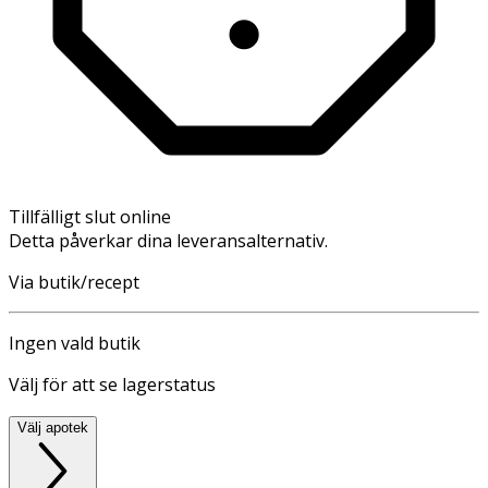
Tillfälligt slut online
Detta påverkar dina leveransalternativ.
Via butik/recept
Ingen vald butik
Välj för att se lagerstatus
Välj apotek