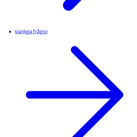
Vanliga frågor