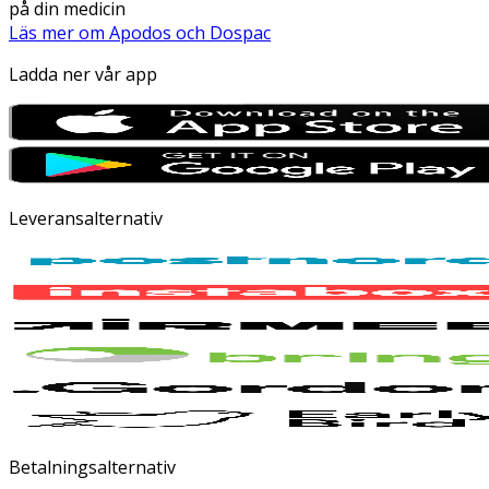
på din medicin
Läs mer om Apodos och Dospac
Ladda ner vår app
Leveransalternativ
Betalningsalternativ