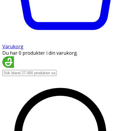
Varukorg
Du har 0 produkter i din varukorg.