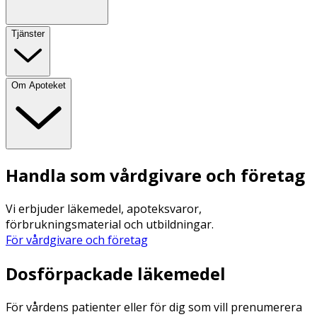
Tjänster
Om Apoteket
Handla som vårdgivare och företag
Vi erbjuder läkemedel, apoteksvaror,
förbrukningsmaterial och utbildningar.
För vårdgivare och företag
Dosförpackade läkemedel
För vårdens patienter eller för dig som vill prenumerera