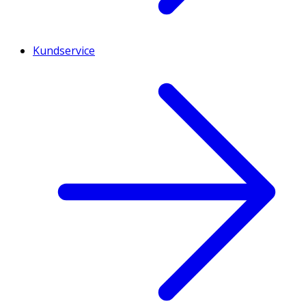
Kundservice