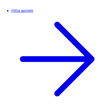
Hitta apotek