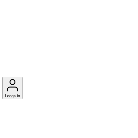
Logga in