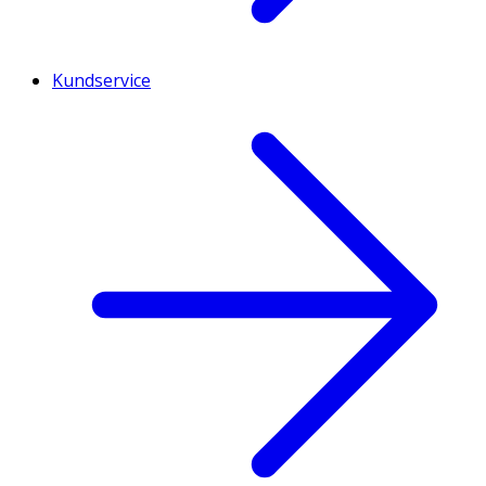
Kundservice