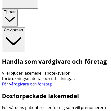
Tjänster
Om Apoteket
Handla som vårdgivare och företag
Vi erbjuder läkemedel, apoteksvaror,
förbrukningsmaterial och utbildningar.
För vårdgivare och företag
Dosförpackade läkemedel
För vårdens patienter eller för dig som vill prenumerera