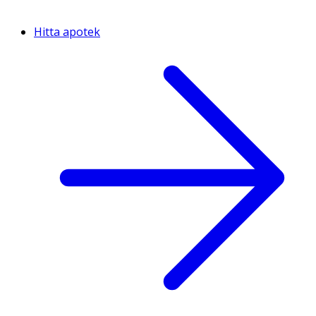
Hitta apotek