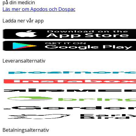
på din medicin
Läs mer om Apodos och Dospac
Ladda ner vår app
Leveransalternativ
Betalningsalternativ