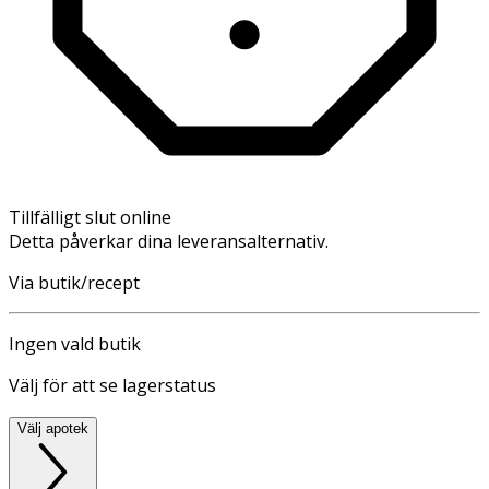
Tillfälligt slut online
Detta påverkar dina leveransalternativ.
Via butik/recept
Ingen vald butik
Välj för att se lagerstatus
Välj apotek