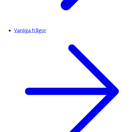
Vanliga frågor