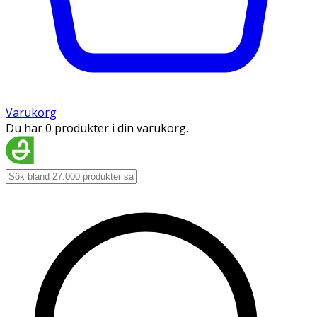
Varukorg
Du har 0 produkter i din varukorg.