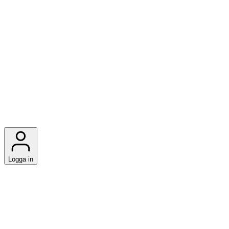
Logga in