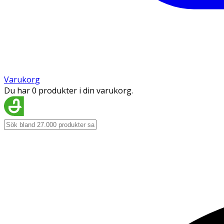
Varukorg
Du har 0 produkter i din varukorg.