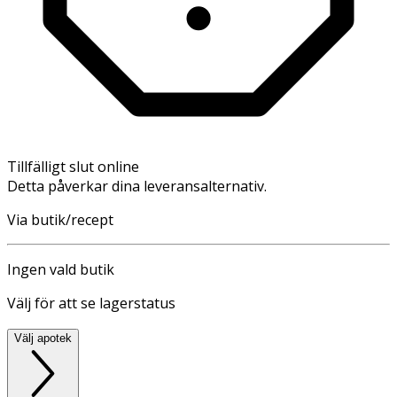
Tillfälligt slut online
Detta påverkar dina leveransalternativ.
Via butik/recept
Ingen vald butik
Välj för att se lagerstatus
Välj apotek