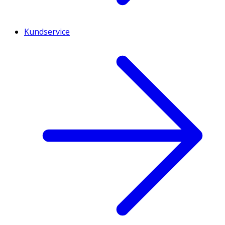
Kundservice