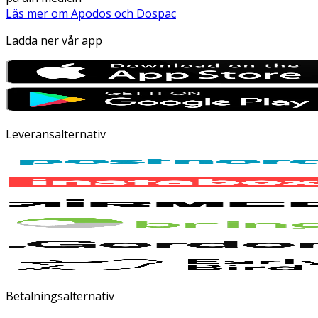
Läs mer om Apodos och Dospac
Ladda ner vår app
Leveransalternativ
Betalningsalternativ