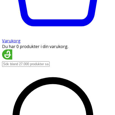
Varukorg
Du har 0 produkter i din varukorg.