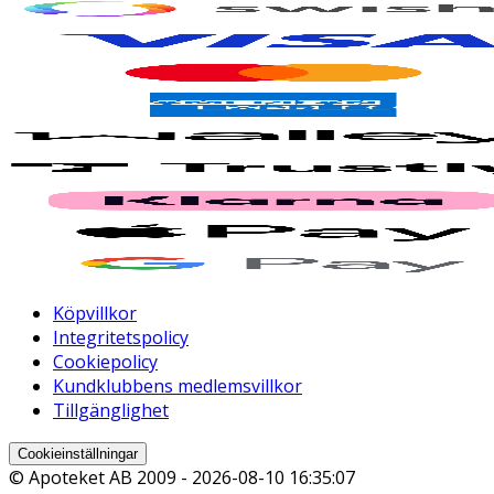
Köpvillkor
Integritetspolicy
Cookiepolicy
Kundklubbens medlemsvillkor
Tillgänglighet
Cookieinställningar
© Apoteket AB 2009 -
2026-08-10 16:35:07