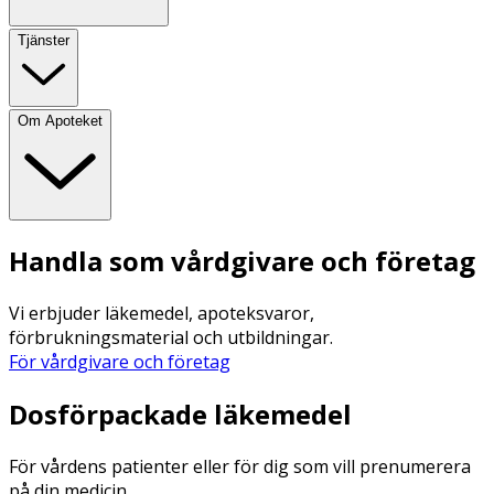
Tjänster
Om Apoteket
Handla som vårdgivare och företag
Vi erbjuder läkemedel, apoteksvaror,
förbrukningsmaterial och utbildningar.
För vårdgivare och företag
Dosförpackade läkemedel
För vårdens patienter eller för dig som vill prenumerera
på din medicin