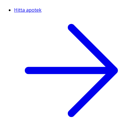
Hitta apotek