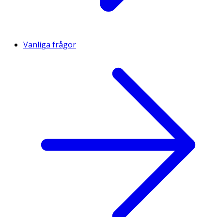
Vanliga frågor