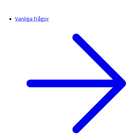
Vanliga frågor