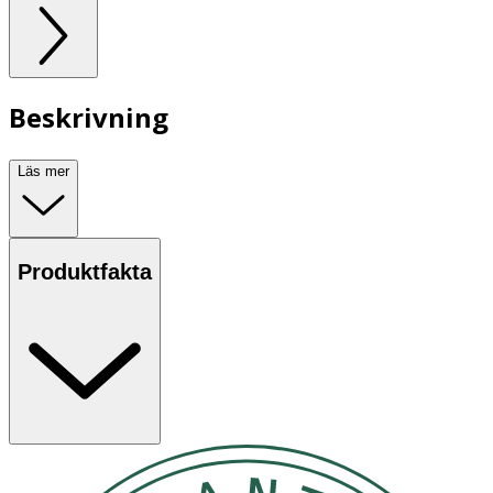
Beskrivning
Läs mer
Produktfakta