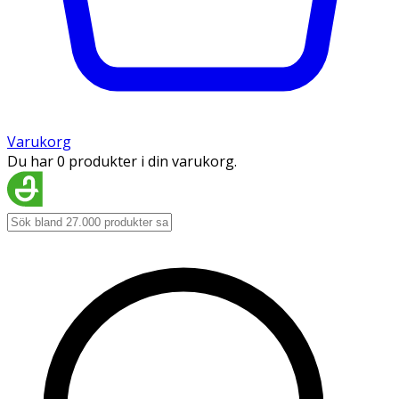
Varukorg
Du har 0 produkter i din varukorg.