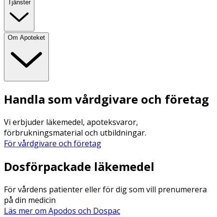
Tjänster
Om Apoteket
Handla som vårdgivare och företag
Vi erbjuder läkemedel, apoteksvaror,
förbrukningsmaterial och utbildningar.
För vårdgivare och företag
Dosförpackade läkemedel
För vårdens patienter eller för dig som vill prenumerera
på din medicin
Läs mer om Apodos och Dospac