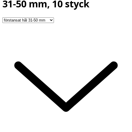
31-50 mm, 10 styck