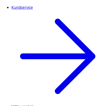
Kundservice