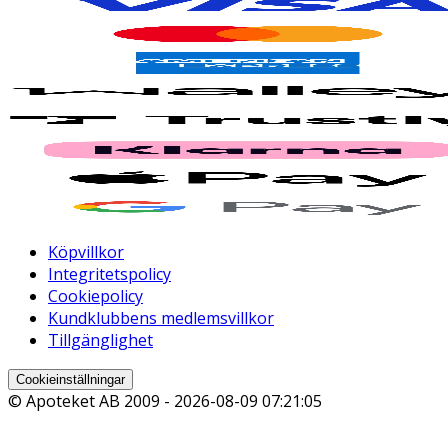
Köpvillkor
Integritetspolicy
Cookiepolicy
Kundklubbens medlemsvillkor
Tillgänglighet
Cookieinställningar
© Apoteket AB 2009 -
2026-08-09 07:21:05