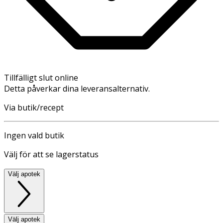
Tillfälligt slut online
Detta påverkar dina leveransalternativ.
Via butik/recept
Ingen vald butik
Välj för att se lagerstatus
Välj apotek
Välj apotek