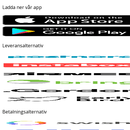
Ladda ner vår app
Leveransalternativ
Betalningsalternativ