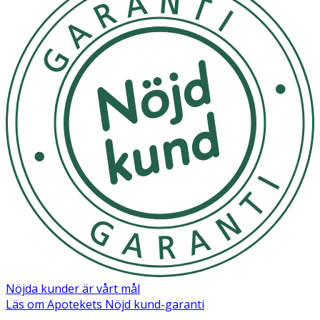
Nöjda kunder är vårt mål
Läs om Apotekets Nöjd kund-garanti