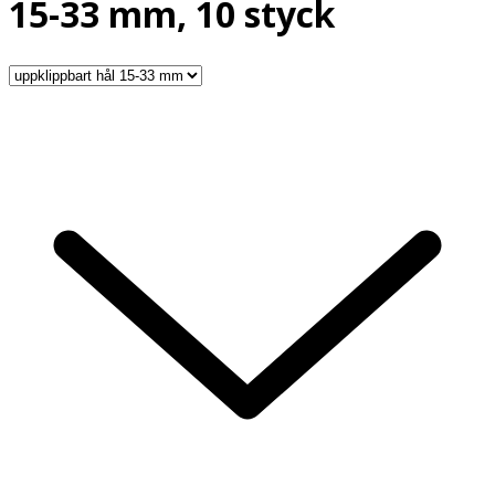
15-33 mm, 10 styck