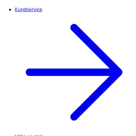
Kundservice