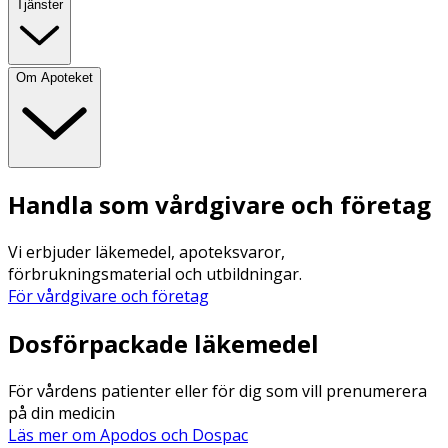
Tjänster
Om Apoteket
Handla som vårdgivare och företag
Vi erbjuder läkemedel, apoteksvaror,
förbrukningsmaterial och utbildningar.
För vårdgivare och företag
Dosförpackade läkemedel
För vårdens patienter eller för dig som vill prenumerera
på din medicin
Läs mer om Apodos och Dospac