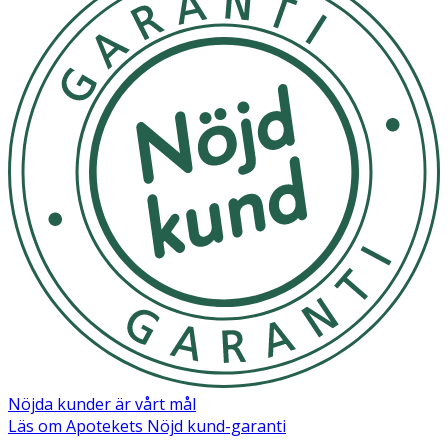
Nöjda kunder är vårt mål
Läs om Apotekets Nöjd kund-garanti