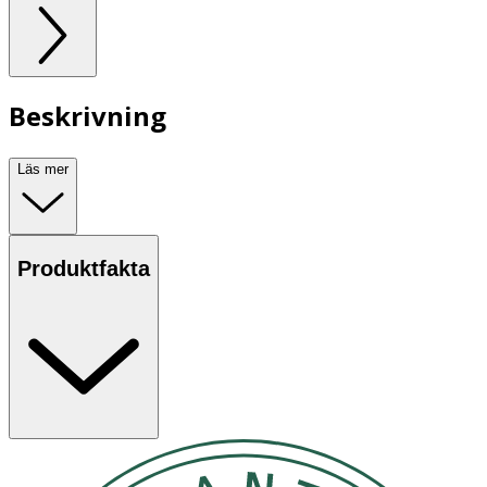
Beskrivning
Läs mer
Produktfakta