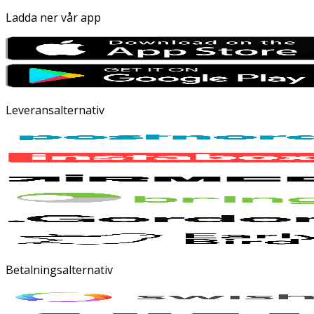
Ladda ner vår app
Leveransalternativ
Betalningsalternativ