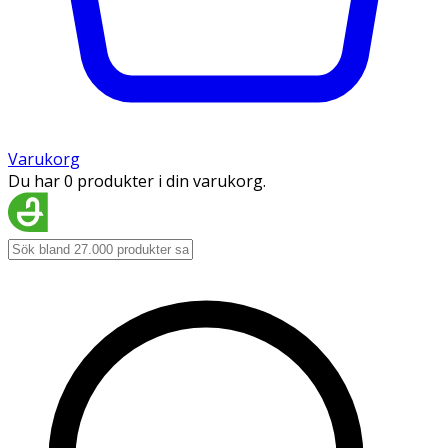
Varukorg
Du har 0 produkter i din varukorg.