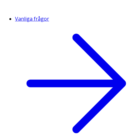
Vanliga frågor