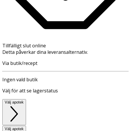
Tillfälligt slut online
Detta påverkar dina leveransalternativ.
Via butik/recept
Ingen vald butik
Välj för att se lagerstatus
Välj apotek
Välj apotek