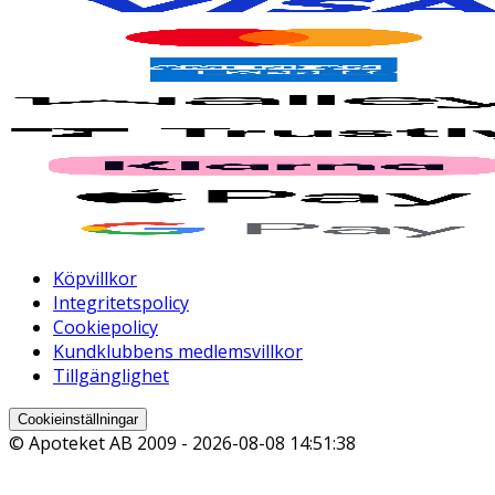
Köpvillkor
Integritetspolicy
Cookiepolicy
Kundklubbens medlemsvillkor
Tillgänglighet
Cookieinställningar
© Apoteket AB 2009 -
2026-08-08 14:51:38