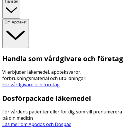
Tjänster
Om Apoteket
Handla som vårdgivare och företag
Vi erbjuder läkemedel, apoteksvaror,
förbrukningsmaterial och utbildningar.
För vårdgivare och företag
Dosförpackade läkemedel
För vårdens patienter eller för dig som vill prenumerera
på din medicin
Läs mer om Apodos och Dospac