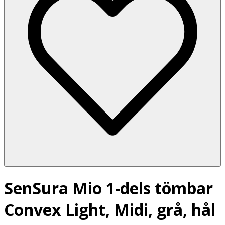
SenSura Mio 1-dels tömbar
Convex Light, Midi, grå, hål