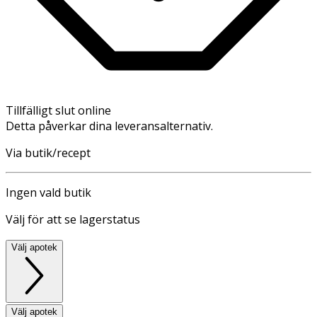
Tillfälligt slut online
Detta påverkar dina leveransalternativ.
Via butik/recept
Ingen vald butik
Välj för att se lagerstatus
Välj apotek
Välj apotek