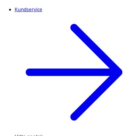
Kundservice