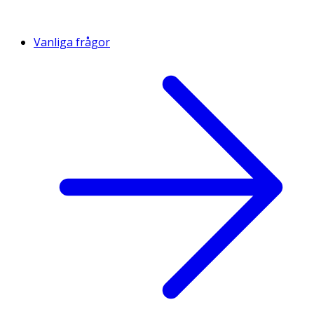
Vanliga frågor