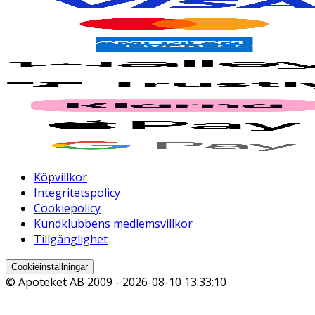
Köpvillkor
Integritetspolicy
Cookiepolicy
Kundklubbens medlemsvillkor
Tillgänglighet
Cookieinställningar
© Apoteket AB 2009 -
2026-08-10 13:33:10