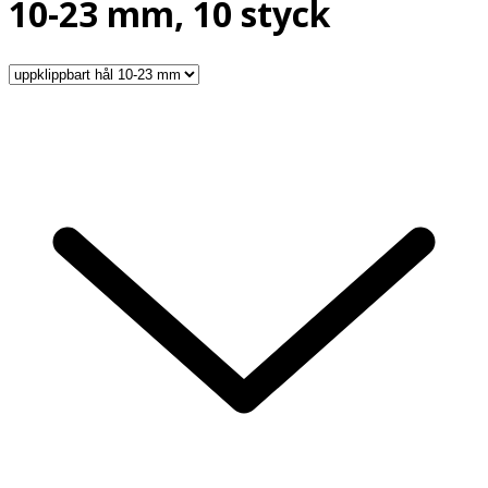
10-23 mm, 10 styck