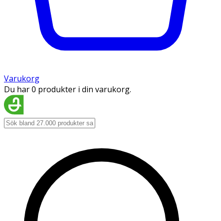
Varukorg
Du har 0 produkter i din varukorg.