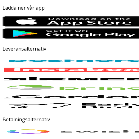
Ladda ner vår app
Leveransalternativ
Betalningsalternativ