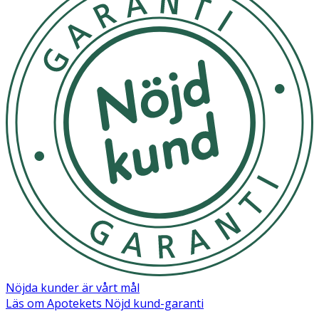
Nöjda kunder är vårt mål
Läs om Apotekets Nöjd kund-garanti