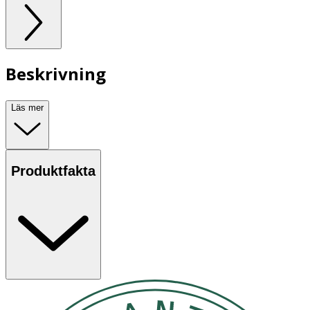
Beskrivning
Läs mer
Produktfakta