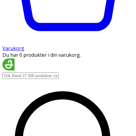
Varukorg
Du har 0 produkter i din varukorg.