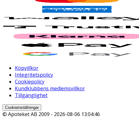
Köpvillkor
Integritetspolicy
Cookiepolicy
Kundklubbens medlemsvillkor
Tillgänglighet
Cookieinställningar
© Apoteket AB 2009 -
2026-08-06 13:04:46