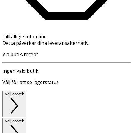
Tillfälligt slut online
Detta påverkar dina leveransalternativ.
Via butik/recept
Ingen vald butik
Välj för att se lagerstatus
Välj apotek
Välj apotek