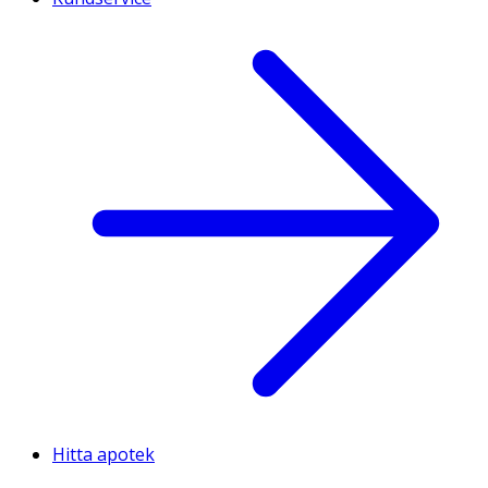
Hitta apotek