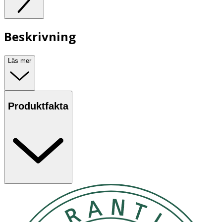
Beskrivning
Läs mer
Produktfakta