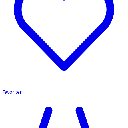
Favoriter