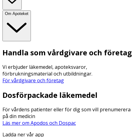
Om Apoteket
Handla som vårdgivare och företag
Vi erbjuder läkemedel, apoteksvaror,
förbrukningsmaterial och utbildningar.
För vårdgivare och företag
Dosförpackade läkemedel
För vårdens patienter eller för dig som vill prenumerera
på din medicin
Läs mer om Apodos och Dospac
Ladda ner vår app