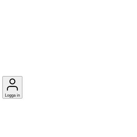
Logga in