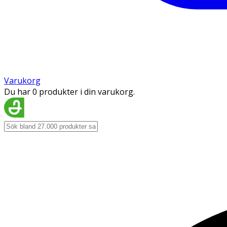
Varukorg
Du har 0 produkter i din varukorg.