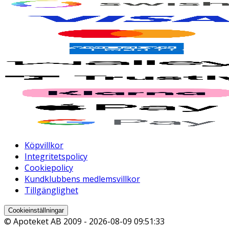
Köpvillkor
Integritetspolicy
Cookiepolicy
Kundklubbens medlemsvillkor
Tillgänglighet
Cookieinställningar
© Apoteket AB 2009 -
2026-08-09 09:51:33