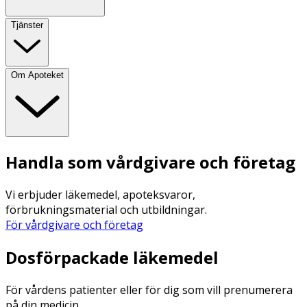
Tjänster
Om Apoteket
Handla som vårdgivare och företag
Vi erbjuder läkemedel, apoteksvaror,
förbrukningsmaterial och utbildningar.
För vårdgivare och företag
Dosförpackade läkemedel
För vårdens patienter eller för dig som vill prenumerera
på din medicin