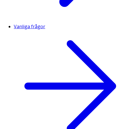
Vanliga frågor