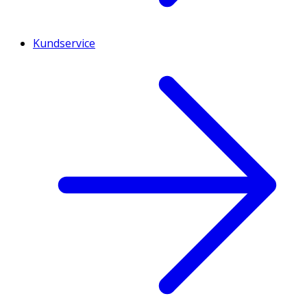
Kundservice