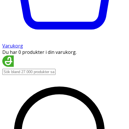
Varukorg
Du har 0 produkter i din varukorg.