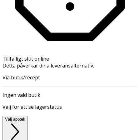
Tillfälligt slut online
Detta påverkar dina leveransalternativ.
Via butik/recept
Ingen vald butik
Välj för att se lagerstatus
Välj apotek