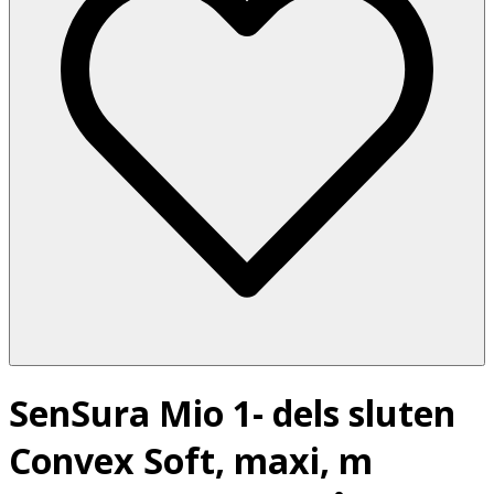
SenSura Mio 1- dels sluten
Convex Soft, maxi, m