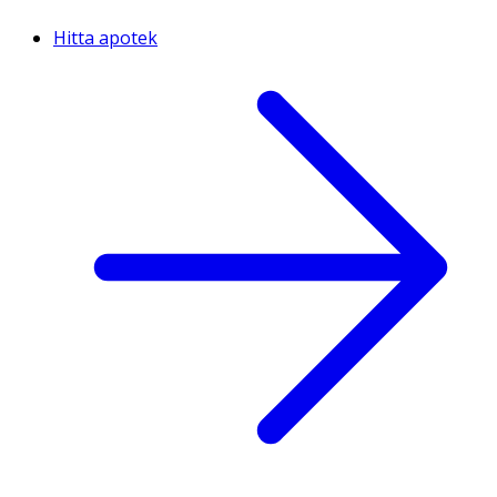
Hitta apotek