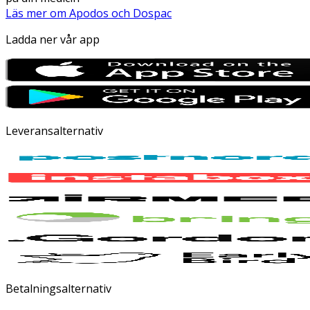
Läs mer om Apodos och Dospac
Ladda ner vår app
Leveransalternativ
Betalningsalternativ