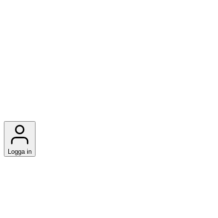
Logga in