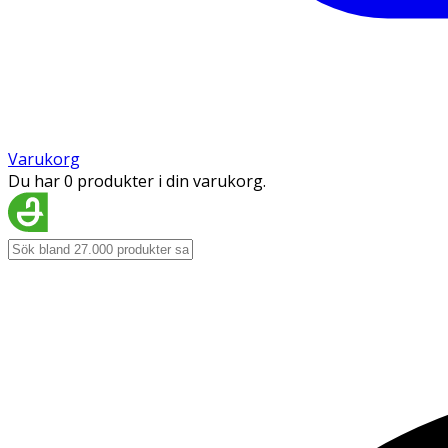
Varukorg
Du har 0 produkter i din varukorg.