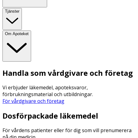
Tjänster
Om Apoteket
Handla som vårdgivare och företag
Vi erbjuder läkemedel, apoteksvaror,
förbrukningsmaterial och utbildningar.
För vårdgivare och företag
Dosförpackade läkemedel
För vårdens patienter eller för dig som vill prenumerera
på din medicin