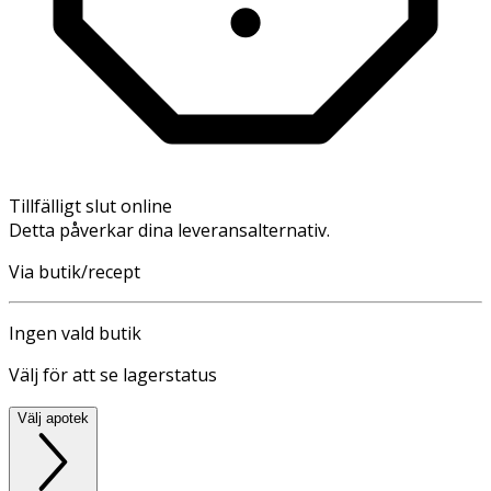
Tillfälligt slut online
Detta påverkar dina leveransalternativ.
Via butik/recept
Ingen vald butik
Välj för att se lagerstatus
Välj apotek