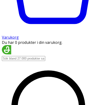
Varukorg
Du har 0 produkter i din varukorg.