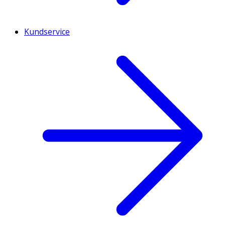
Kundservice