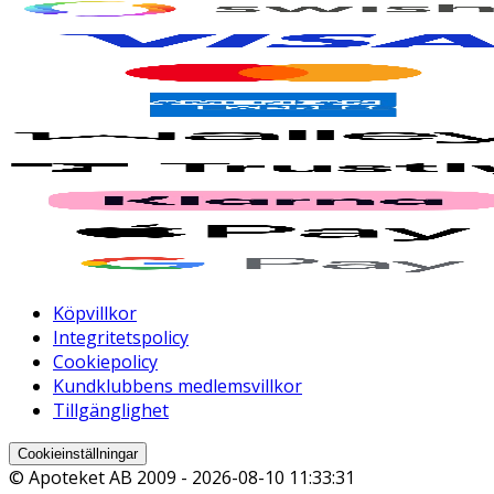
Köpvillkor
Integritetspolicy
Cookiepolicy
Kundklubbens medlemsvillkor
Tillgänglighet
Cookieinställningar
© Apoteket AB 2009 -
2026-08-10 11:33:31