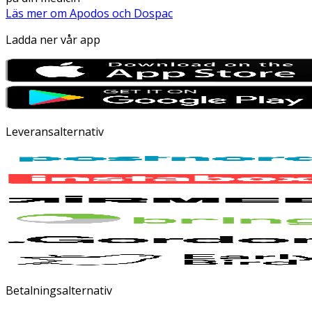
Läs mer om Apodos och Dospac
Ladda ner vår app
Leveransalternativ
Betalningsalternativ