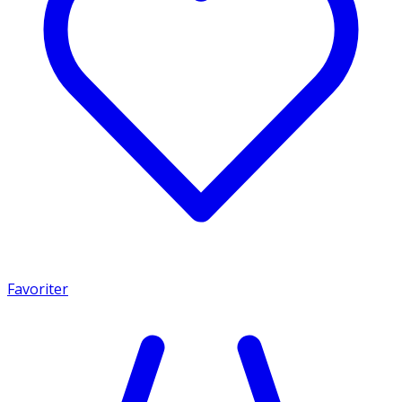
Favoriter