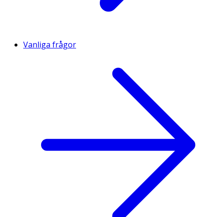
Vanliga frågor