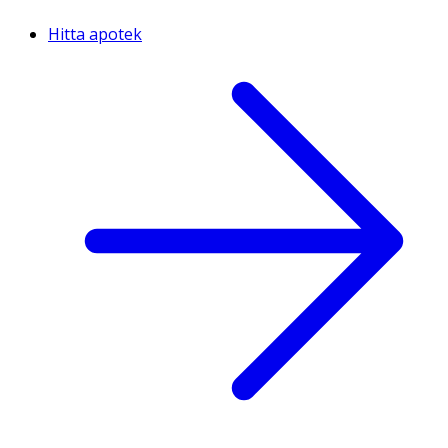
Hitta apotek