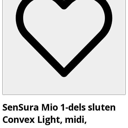
SenSura Mio 1-dels sluten
Convex Light, midi,