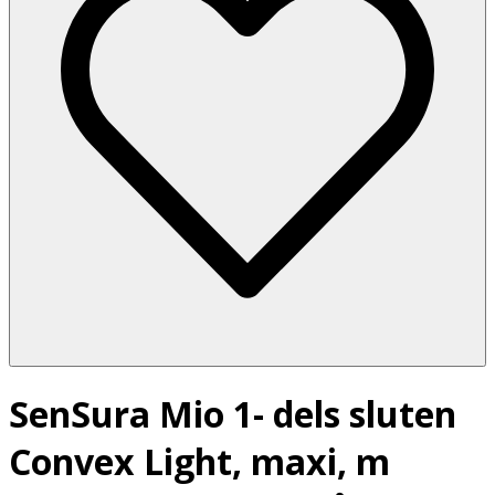
SenSura Mio 1- dels sluten
Convex Light, maxi, m