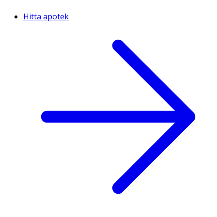
Hitta apotek