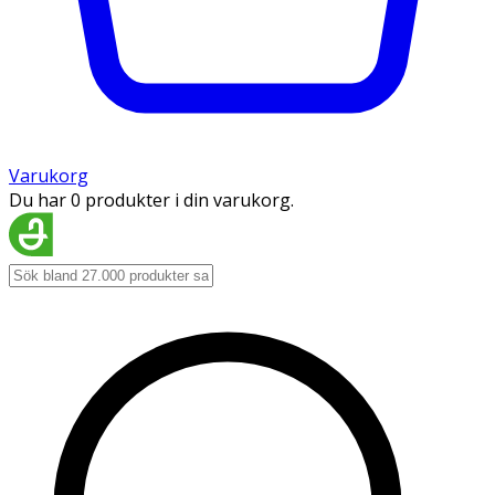
Varukorg
Du har 0 produkter i din varukorg.