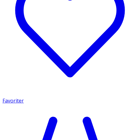
Favoriter