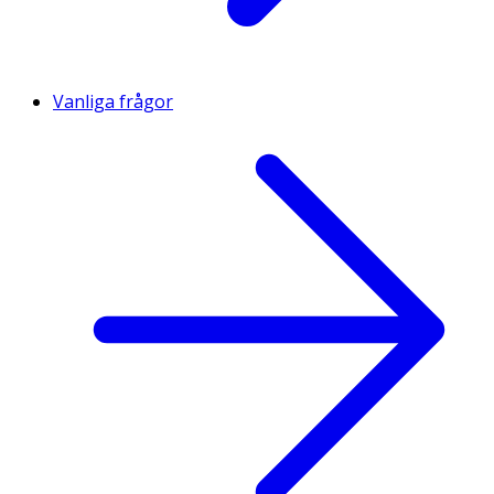
Vanliga frågor