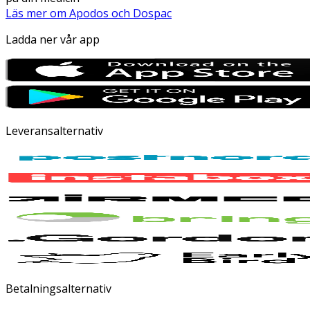
Läs mer om Apodos och Dospac
Ladda ner vår app
Leveransalternativ
Betalningsalternativ