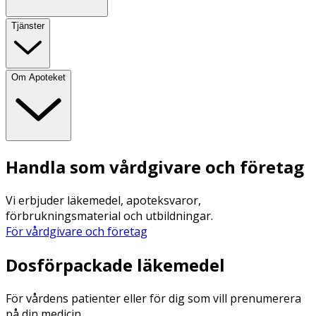
Tjänster
Om Apoteket
Handla som vårdgivare och företag
Vi erbjuder läkemedel, apoteksvaror,
förbrukningsmaterial och utbildningar.
För vårdgivare och företag
Dosförpackade läkemedel
För vårdens patienter eller för dig som vill prenumerera
på din medicin