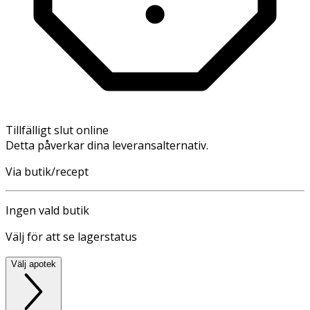
Tillfälligt slut online
Detta påverkar dina leveransalternativ.
Via butik/recept
Ingen vald butik
Välj för att se lagerstatus
Välj apotek