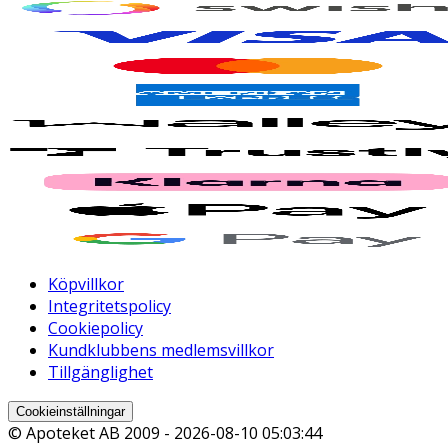
Köpvillkor
Integritetspolicy
Cookiepolicy
Kundklubbens medlemsvillkor
Tillgänglighet
Cookieinställningar
© Apoteket AB 2009 -
2026-08-10 05:03:44