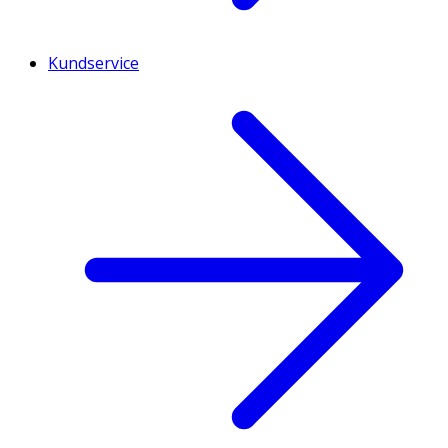
Kundservice