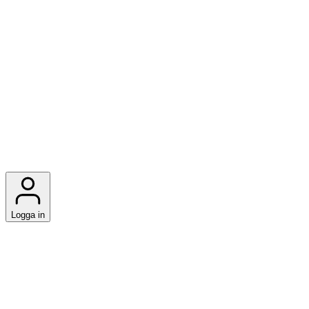
Logga in