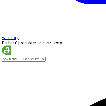
Varukorg
Du har 0 produkter i din varukorg.