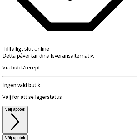
Tillfälligt slut online
Detta påverkar dina leveransalternativ.
Via butik/recept
Ingen vald butik
Välj för att se lagerstatus
Välj apotek
Välj apotek