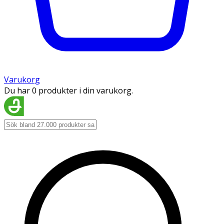
Varukorg
Du har 0 produkter i din varukorg.