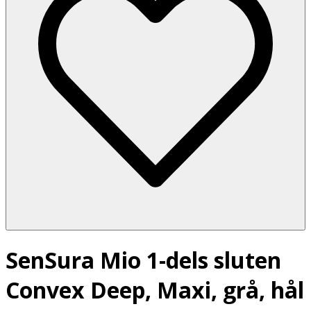
SenSura Mio 1-dels sluten
Convex Deep, Maxi, grå, hål