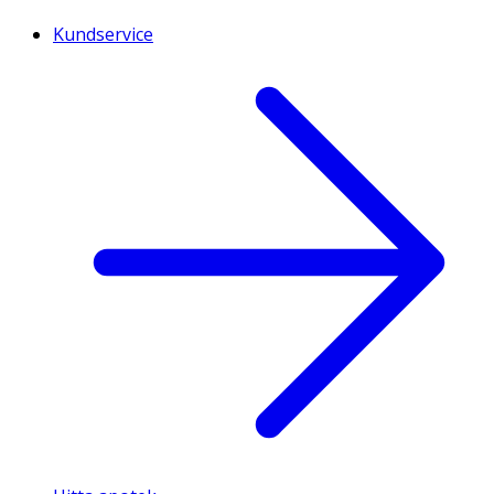
Kundservice