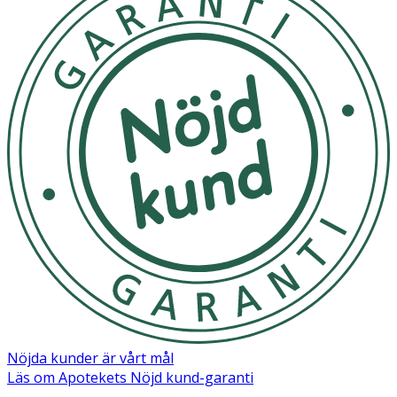
Nöjda kunder är vårt mål
Läs om Apotekets Nöjd kund-garanti