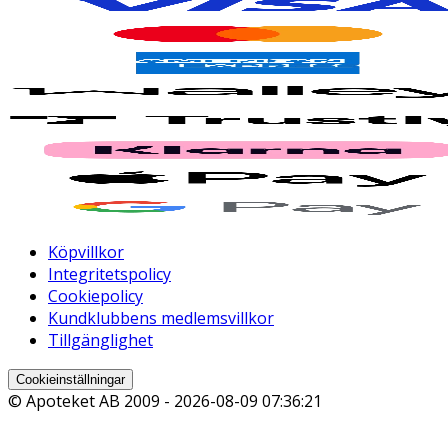
Köpvillkor
Integritetspolicy
Cookiepolicy
Kundklubbens medlemsvillkor
Tillgänglighet
Cookieinställningar
© Apoteket AB 2009 -
2026-08-09 07:36:21