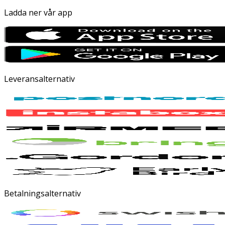
Ladda ner vår app
Leveransalternativ
Betalningsalternativ