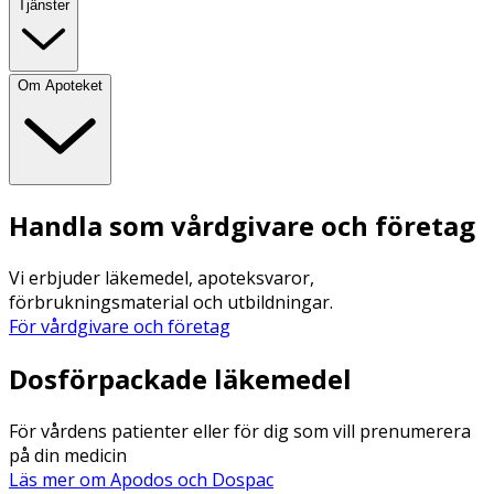
Tjänster
Om Apoteket
Handla som vårdgivare och företag
Vi erbjuder läkemedel, apoteksvaror,
förbrukningsmaterial och utbildningar.
För vårdgivare och företag
Dosförpackade läkemedel
För vårdens patienter eller för dig som vill prenumerera
på din medicin
Läs mer om Apodos och Dospac