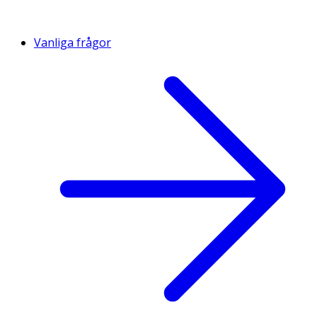
Vanliga frågor