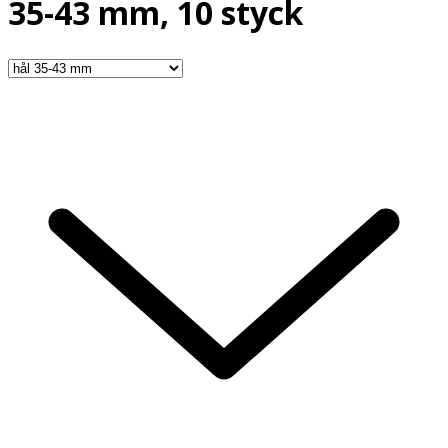
35-43 mm, 10 styck