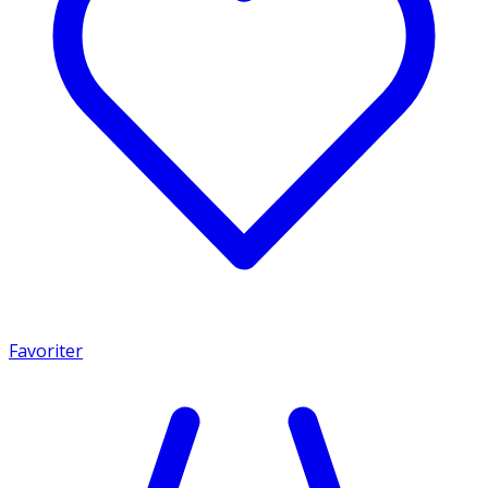
Favoriter