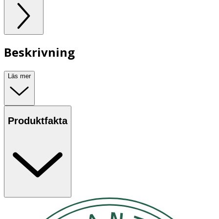
Beskrivning
Läs mer
Produktfakta