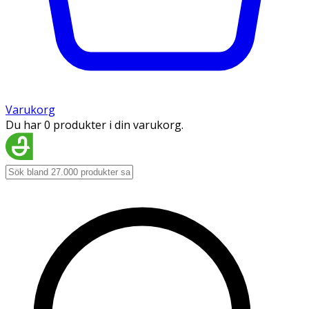
Varukorg
Du har 0 produkter i din varukorg.