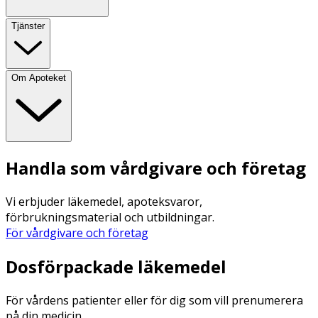
Tjänster
Om Apoteket
Handla som vårdgivare och företag
Vi erbjuder läkemedel, apoteksvaror,
förbrukningsmaterial och utbildningar.
För vårdgivare och företag
Dosförpackade läkemedel
För vårdens patienter eller för dig som vill prenumerera
på din medicin