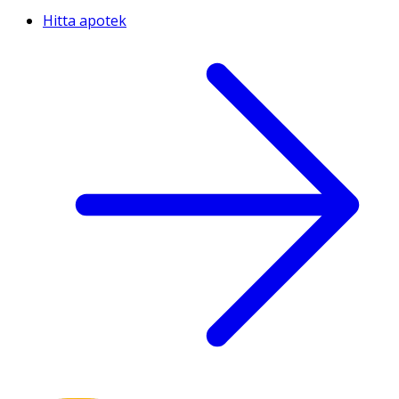
Hitta apotek