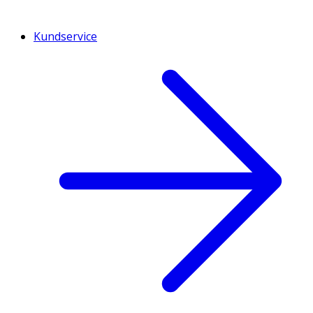
Kundservice