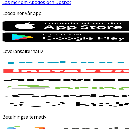
Läs mer om Apodos och Dospac
Ladda ner vår app
Leveransalternativ
Betalningsalternativ