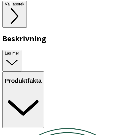
Välj apotek
Beskrivning
Läs mer
Produktfakta