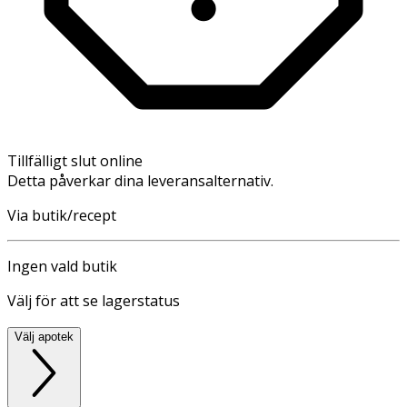
Tillfälligt slut online
Detta påverkar dina leveransalternativ.
Via butik/recept
Ingen vald butik
Välj för att se lagerstatus
Välj apotek