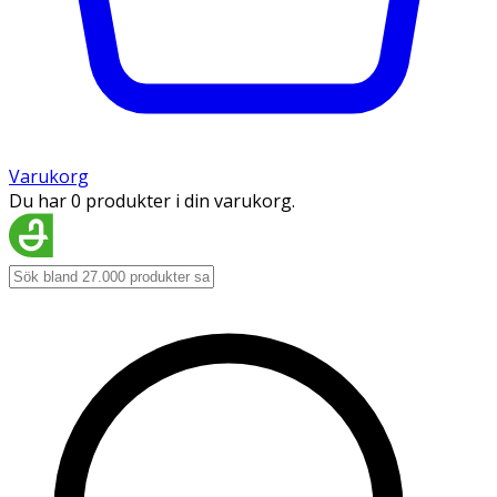
Varukorg
Du har 0 produkter i din varukorg.