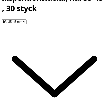
, 30 styck