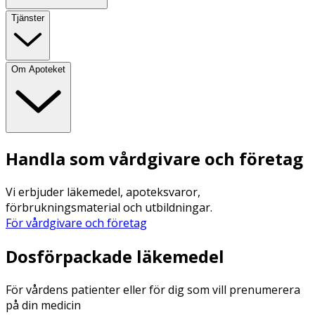
Tjänster
Om Apoteket
Handla som vårdgivare och företag
Vi erbjuder läkemedel, apoteksvaror,
förbrukningsmaterial och utbildningar.
För vårdgivare och företag
Dosförpackade läkemedel
För vårdens patienter eller för dig som vill prenumerera
på din medicin