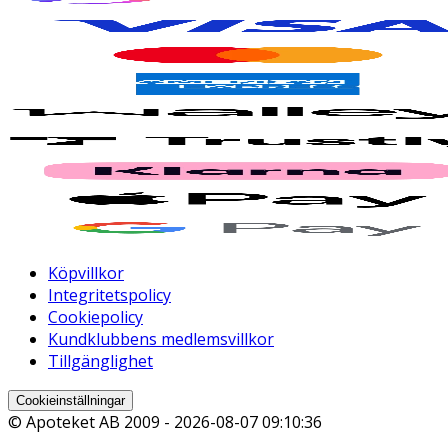
Köpvillkor
Integritetspolicy
Cookiepolicy
Kundklubbens medlemsvillkor
Tillgänglighet
Cookieinställningar
© Apoteket AB 2009 -
2026-08-07 09:10:36