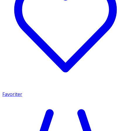
Favoriter