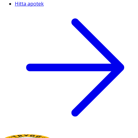
Hitta apotek