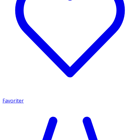
Favoriter