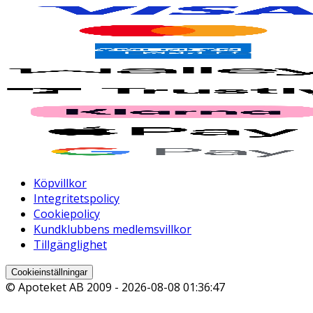
Köpvillkor
Integritetspolicy
Cookiepolicy
Kundklubbens medlemsvillkor
Tillgänglighet
Cookieinställningar
© Apoteket AB 2009 -
2026-08-08 01:36:47