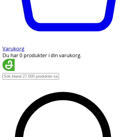
Varukorg
Du har 0 produkter i din varukorg.