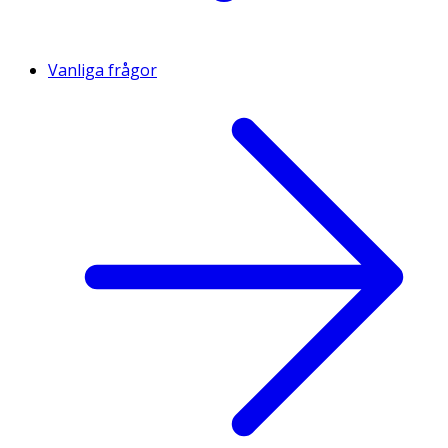
Vanliga frågor