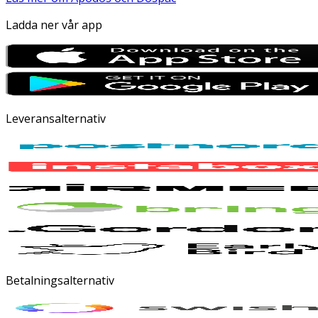
Ladda ner vår app
Leveransalternativ
Betalningsalternativ