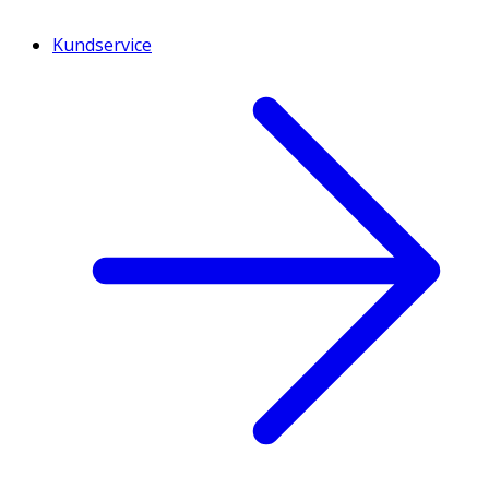
Kundservice