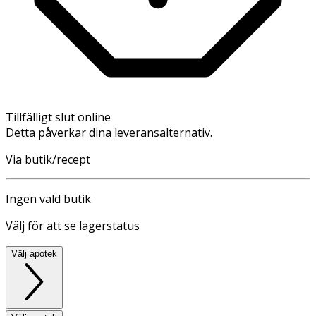
Tillfälligt slut online
Detta påverkar dina leveransalternativ.
Via butik/recept
Ingen vald butik
Välj för att se lagerstatus
Välj apotek