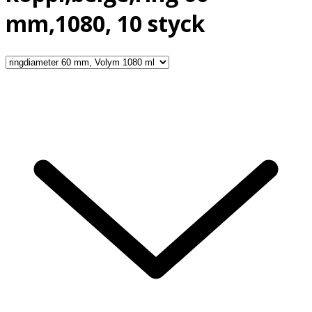
mm,1080, 10 styck