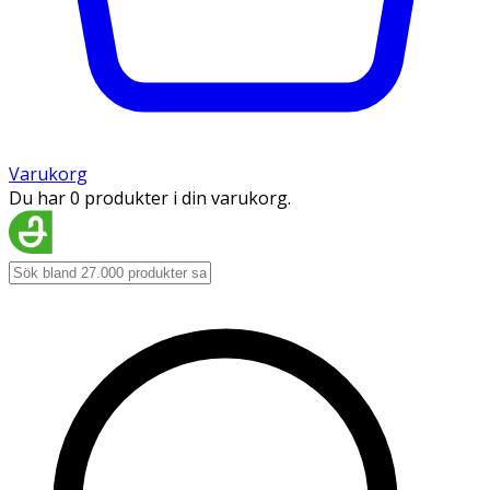
Varukorg
Du har 0 produkter i din varukorg.