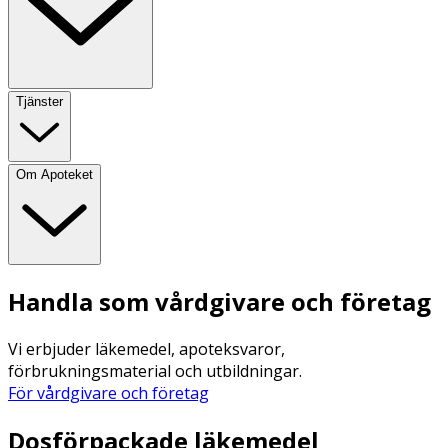
Tjänster
Om Apoteket
Handla som vårdgivare och företag
Vi erbjuder läkemedel, apoteksvaror,
förbrukningsmaterial och utbildningar.
För vårdgivare och företag
Dosförpackade läkemedel