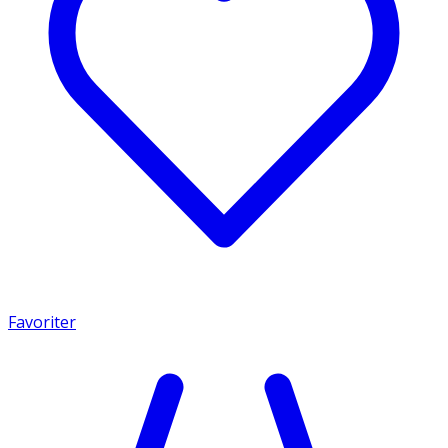
Favoriter