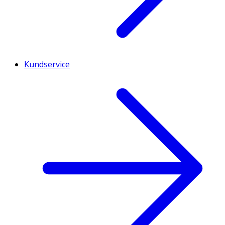
Kundservice