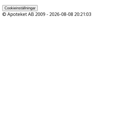
Cookieinställningar
© Apoteket AB 2009 -
2026-08-08 20:21:03