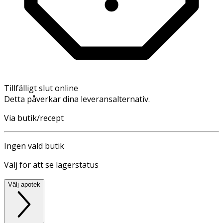
Tillfälligt slut online
Detta påverkar dina leveransalternativ.
Via butik/recept
Ingen vald butik
Välj för att se lagerstatus
Välj apotek