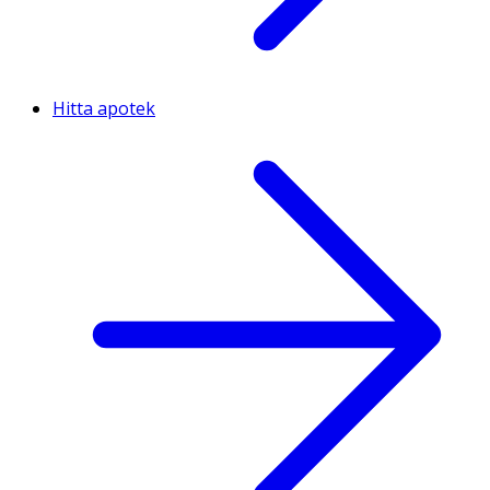
Hitta apotek