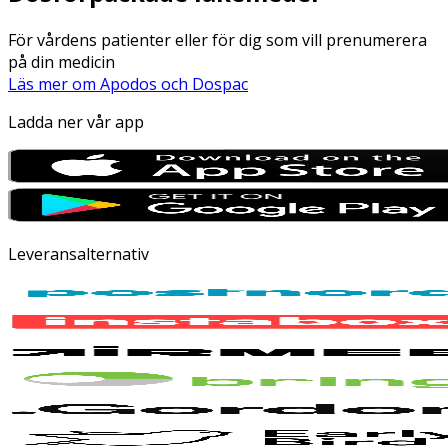
För vårdens patienter eller för dig som vill prenumerera
på din medicin
Läs mer om Apodos och Dospac
Ladda ner vår app
Leveransalternativ