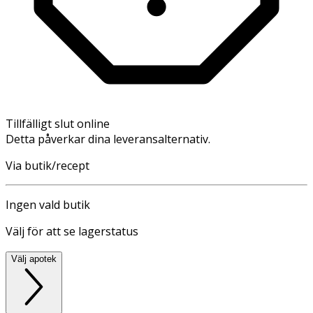
Tillfälligt slut online
Detta påverkar dina leveransalternativ.
Via butik/recept
Ingen vald butik
Välj för att se lagerstatus
Välj apotek