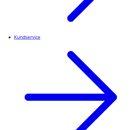
Kundservice