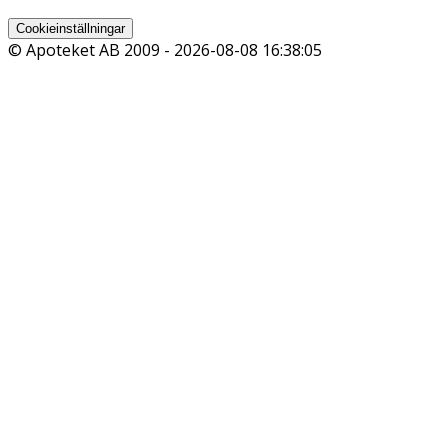
Cookieinställningar
© Apoteket AB 2009 -
2026-08-08 16:38:05