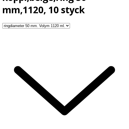
mm,1120, 10 styck