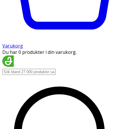
Varukorg
Du har 0 produkter i din varukorg.