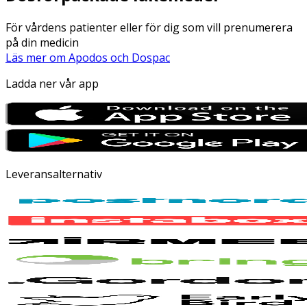
För vårdens patienter eller för dig som vill prenumerera
på din medicin
Läs mer om Apodos och Dospac
Ladda ner vår app
Leveransalternativ