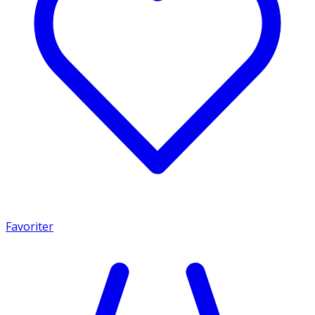
Favoriter