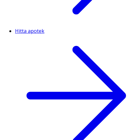
Hitta apotek