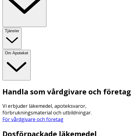
Tjänster
Om Apoteket
Handla som vårdgivare och företag
Vi erbjuder läkemedel, apoteksvaror,
förbrukningsmaterial och utbildningar.
För vårdgivare och företag
Dosförpackade läkemedel