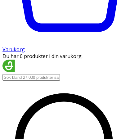
Varukorg
Du har 0 produkter i din varukorg.