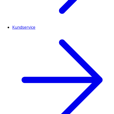
Kundservice