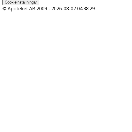
Cookieinställningar
© Apoteket AB 2009 -
2026-08-07 04:38:29