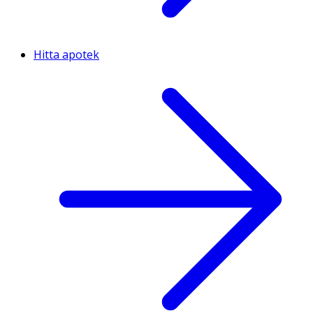
Hitta apotek