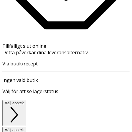
Tillfälligt slut online
Detta påverkar dina leveransalternativ.
Via butik/recept
Ingen vald butik
Välj för att se lagerstatus
Välj apotek
Välj apotek