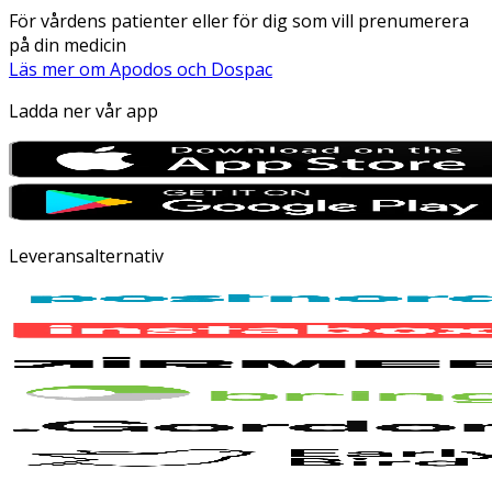
För vårdens patienter eller för dig som vill prenumerera
på din medicin
Läs mer om Apodos och Dospac
Ladda ner vår app
Leveransalternativ