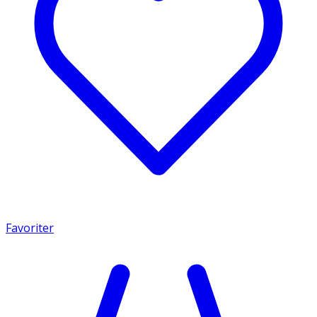
Favoriter