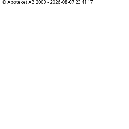
© Apoteket AB 2009 -
2026-08-07 23:41:17