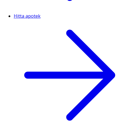
Hitta apotek