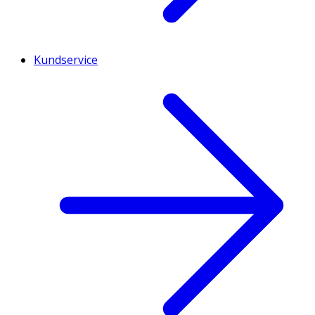
Kundservice