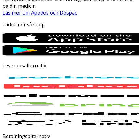
på din medicin
Läs mer om Apodos och Dospac
Ladda ner vår app
Leveransalternativ
Betalningsalternativ