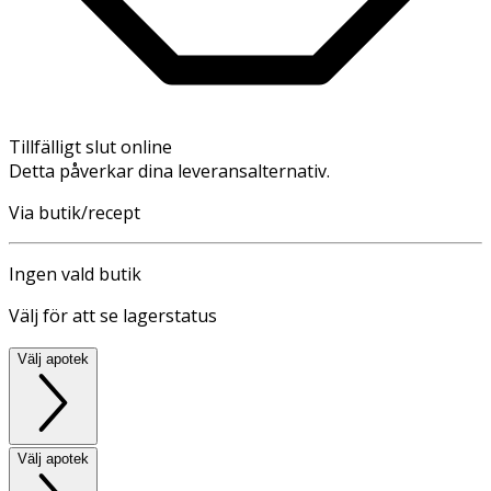
Tillfälligt slut online
Detta påverkar dina leveransalternativ.
Via butik/recept
Ingen vald butik
Välj för att se lagerstatus
Välj apotek
Välj apotek