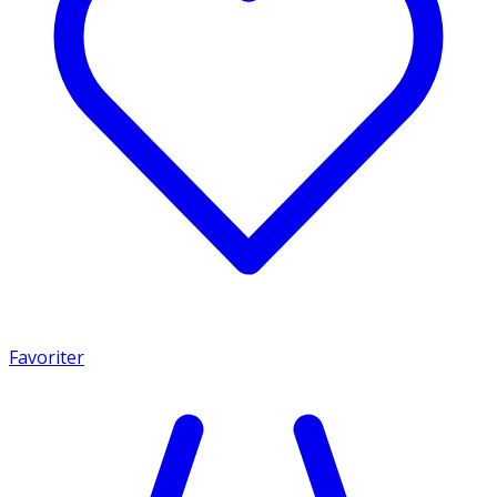
Favoriter