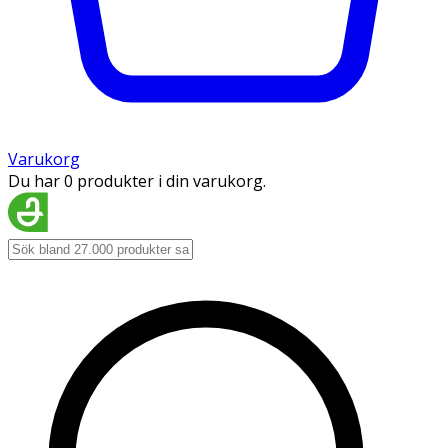
Varukorg
Du har 0 produkter i din varukorg.