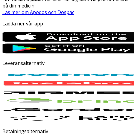
på din medicin
Läs mer om Apodos och Dospac
Ladda ner vår app
Leveransalternativ
Betalningsalternativ