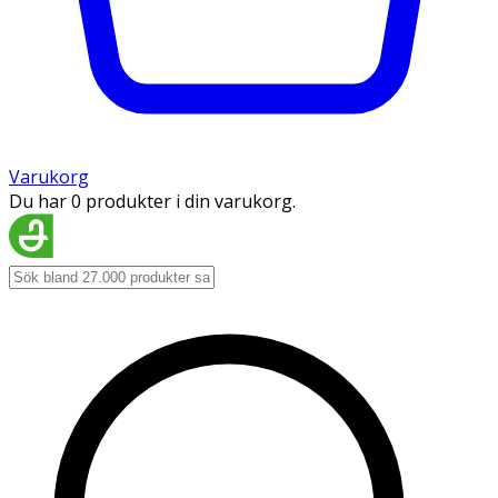
Varukorg
Du har 0 produkter i din varukorg.