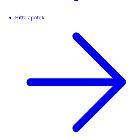
Hitta apotek