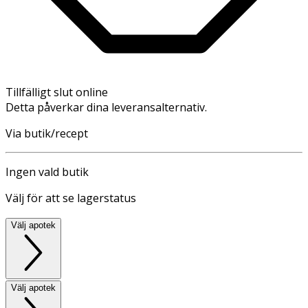
Tillfälligt slut online
Detta påverkar dina leveransalternativ.
Via butik/recept
Ingen vald butik
Välj för att se lagerstatus
Välj apotek
Välj apotek