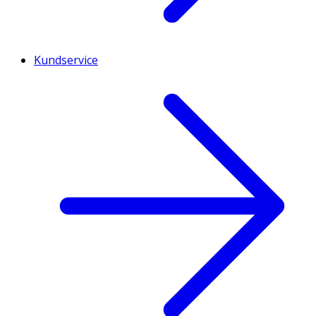
Kundservice