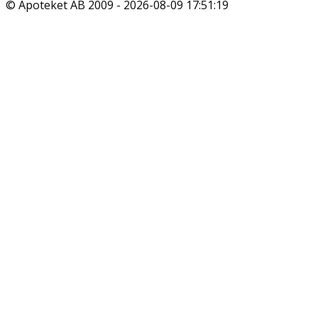
© Apoteket AB 2009 -
2026-08-09 17:51:19