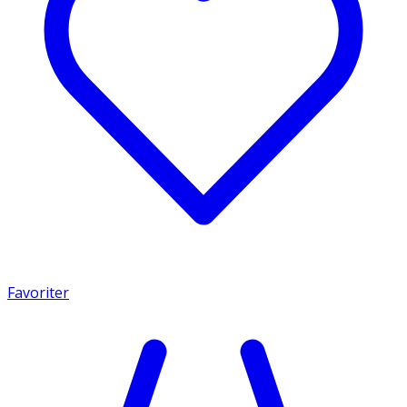
Favoriter