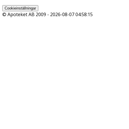
Cookieinställningar
© Apoteket AB 2009 -
2026-08-07 04:58:15