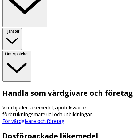
Tjänster
Om Apoteket
Handla som vårdgivare och företag
Vi erbjuder läkemedel, apoteksvaror,
förbrukningsmaterial och utbildningar.
För vårdgivare och företag
Dosförpackade läkemedel