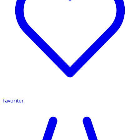
Favoriter