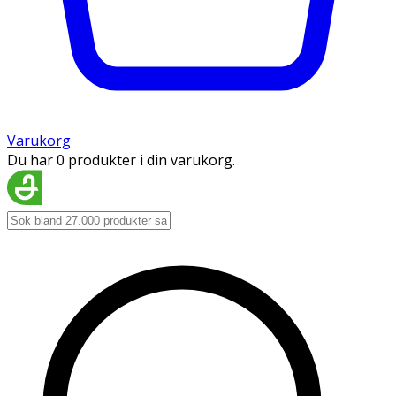
Varukorg
Du har 0 produkter i din varukorg.