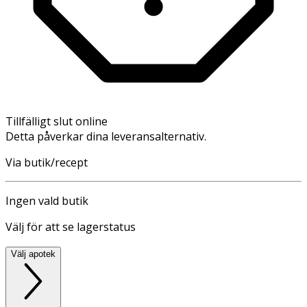
Tillfälligt slut online
Detta påverkar dina leveransalternativ.
Via butik/recept
Ingen vald butik
Välj för att se lagerstatus
Välj apotek