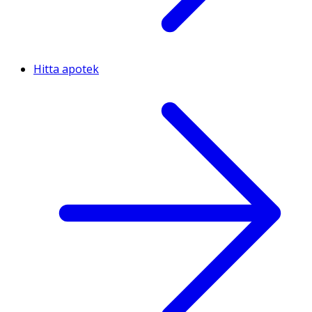
Hitta apotek