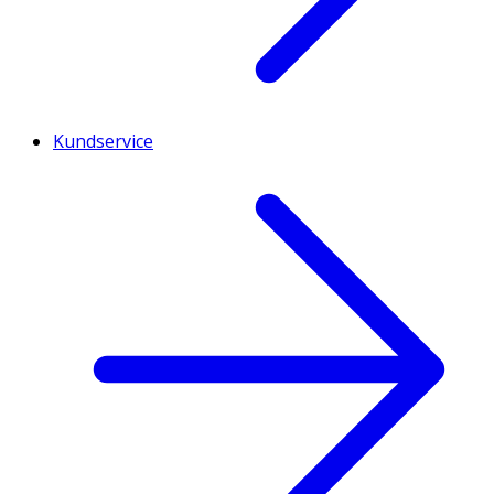
Kundservice