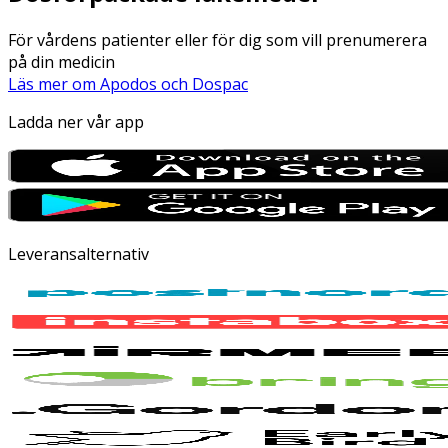
För vårdens patienter eller för dig som vill prenumerera
på din medicin
Läs mer om Apodos och Dospac
Ladda ner vår app
Leveransalternativ