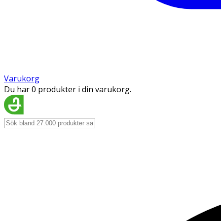
Varukorg
Du har 0 produkter i din varukorg.