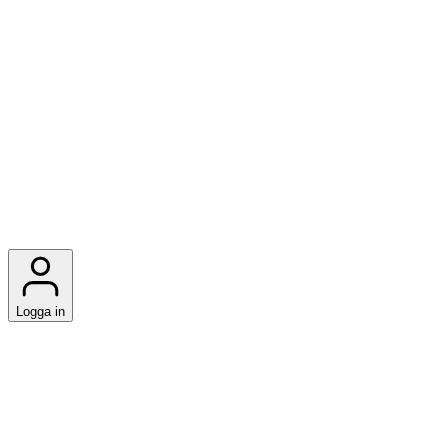
Logga in