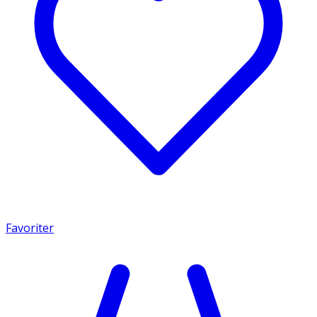
Favoriter