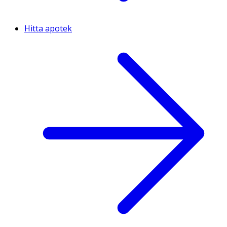
Hitta apotek