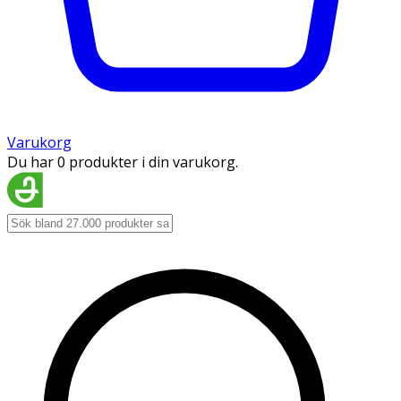
Varukorg
Du har 0 produkter i din varukorg.