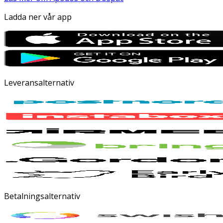
Ladda ner vår app
Leveransalternativ
Betalningsalternativ