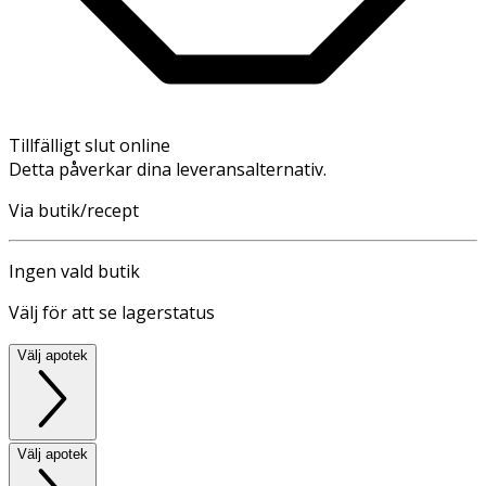
Tillfälligt slut online
Detta påverkar dina leveransalternativ.
Via butik/recept
Ingen vald butik
Välj för att se lagerstatus
Välj apotek
Välj apotek