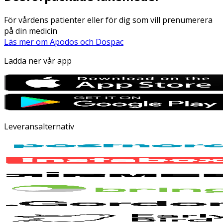
För vårdens patienter eller för dig som vill prenumerera
på din medicin
Läs mer om Apodos och Dospac
Ladda ner vår app
Leveransalternativ