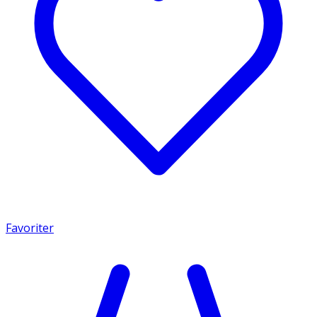
Favoriter