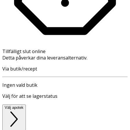
Tillfälligt slut online
Detta påverkar dina leveransalternativ.
Via butik/recept
Ingen vald butik
Välj för att se lagerstatus
Välj apotek