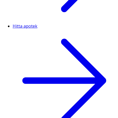
Hitta apotek