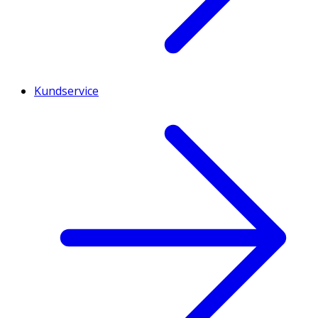
Kundservice