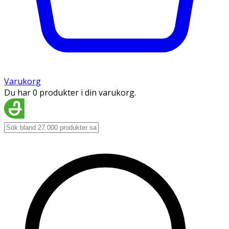
Varukorg
Du har 0 produkter i din varukorg.