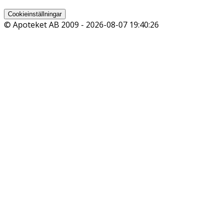
Cookieinställningar
© Apoteket AB 2009 -
2026-08-07 19:40:26