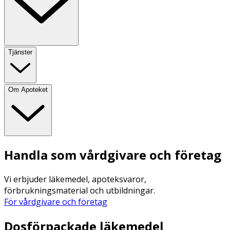
Tjänster
Om Apoteket
Handla som vårdgivare och företag
Vi erbjuder läkemedel, apoteksvaror,
förbrukningsmaterial och utbildningar.
För vårdgivare och företag
Dosförpackade läkemedel