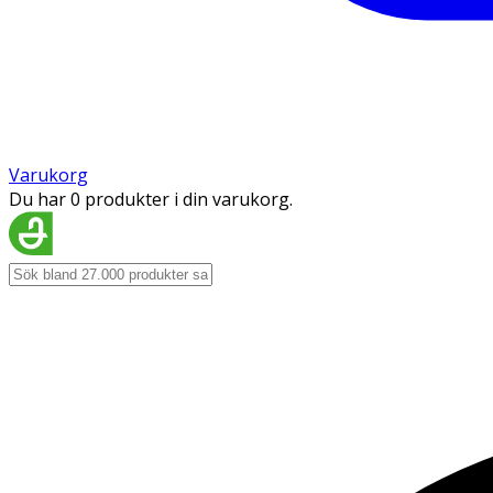
Varukorg
Du har 0 produkter i din varukorg.