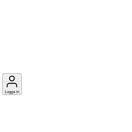
Logga in