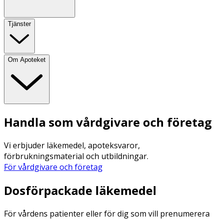
Tjänster
Om Apoteket
Handla som vårdgivare och företag
Vi erbjuder läkemedel, apoteksvaror,
förbrukningsmaterial och utbildningar.
För vårdgivare och företag
Dosförpackade läkemedel
För vårdens patienter eller för dig som vill prenumerera