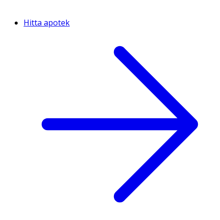
Hitta apotek