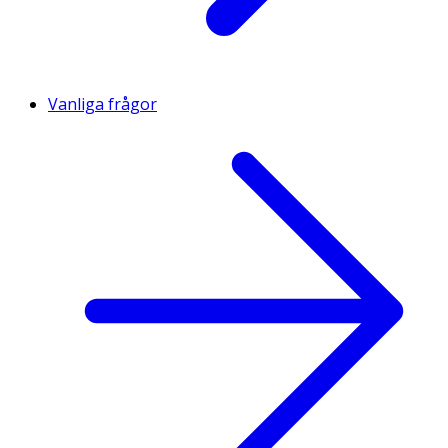
Vanliga frågor