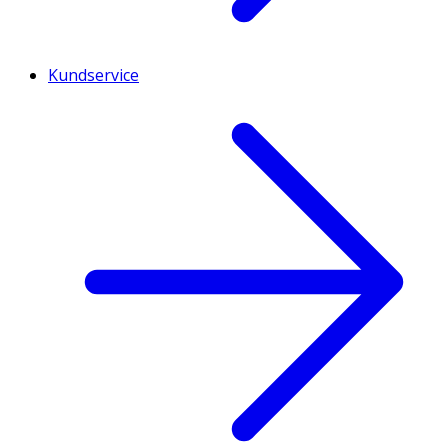
Kundservice