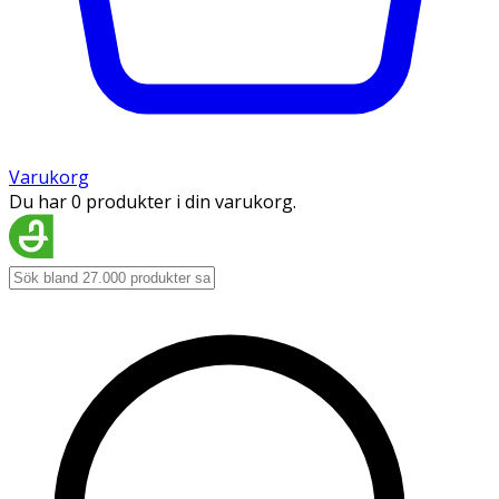
Varukorg
Du har 0 produkter i din varukorg.