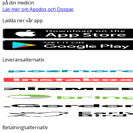
på din medicin
Läs mer om Apodos och Dospac
Ladda ner vår app
Leveransalternativ
Betalningsalternativ