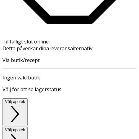
Tillfälligt slut online
Detta påverkar dina leveransalternativ.
Via butik/recept
Ingen vald butik
Välj för att se lagerstatus
Välj apotek
Välj apotek