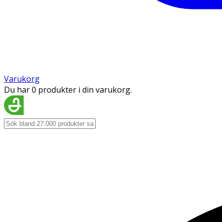
Varukorg
Du har 0 produkter i din varukorg.