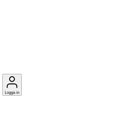
Logga in