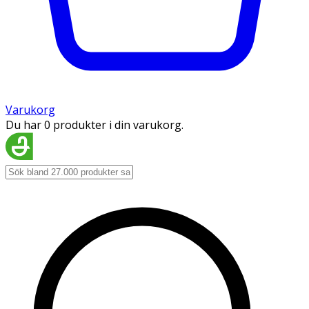
Varukorg
Du har 0 produkter i din varukorg.