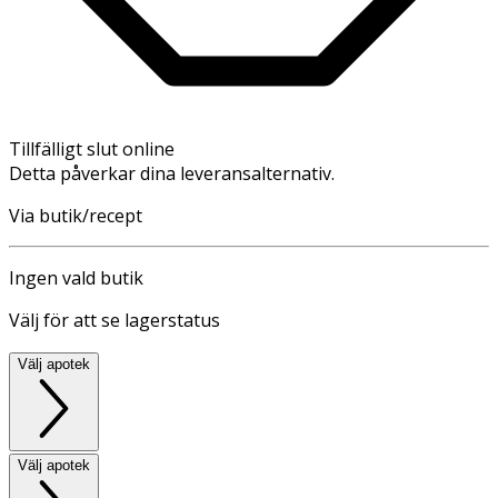
Tillfälligt slut online
Detta påverkar dina leveransalternativ.
Via butik/recept
Ingen vald butik
Välj för att se lagerstatus
Välj apotek
Välj apotek