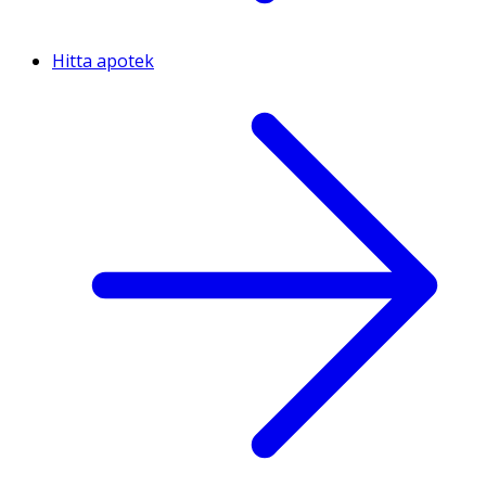
Hitta apotek