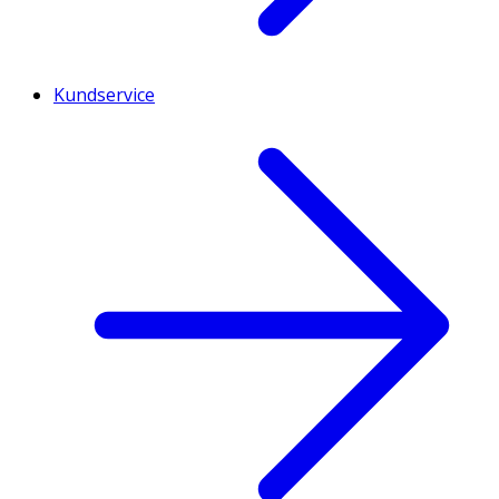
Kundservice