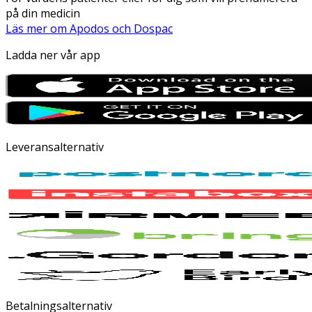
på din medicin
Läs mer om Apodos och Dospac
Ladda ner vår app
Leveransalternativ
Betalningsalternativ