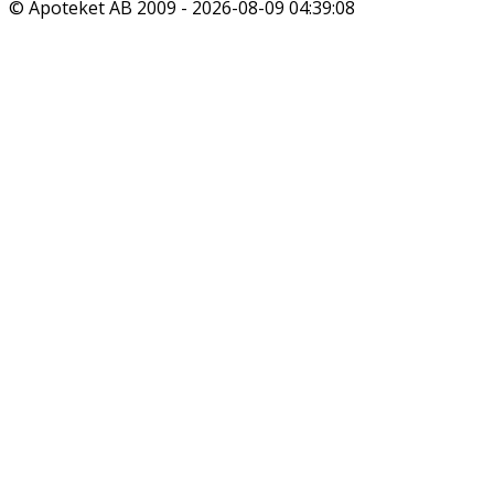
© Apoteket AB 2009 -
2026-08-09 04:39:08