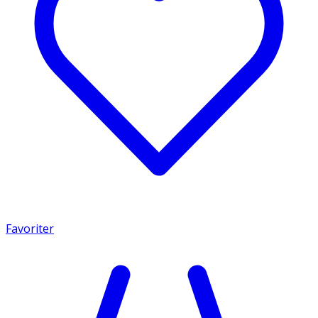
Favoriter