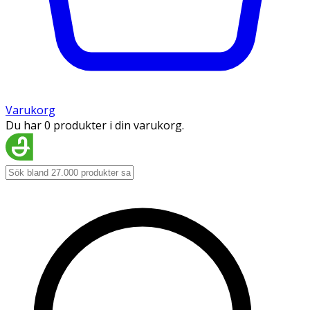
Varukorg
Du har 0 produkter i din varukorg.