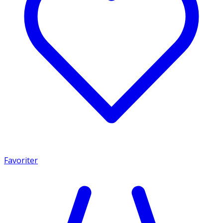
Favoriter