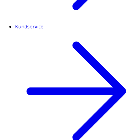
Kundservice