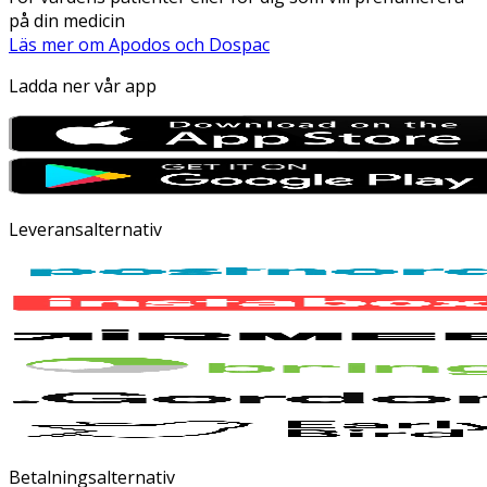
på din medicin
Läs mer om Apodos och Dospac
Ladda ner vår app
Leveransalternativ
Betalningsalternativ