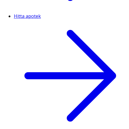
Hitta apotek