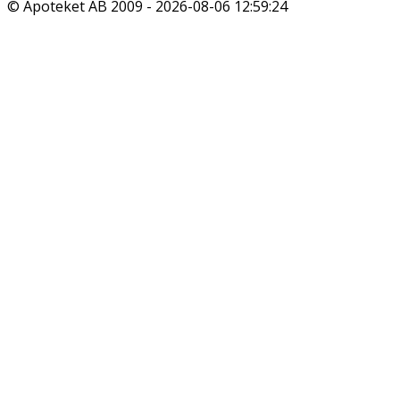
© Apoteket AB 2009 -
2026-08-06 12:59:24