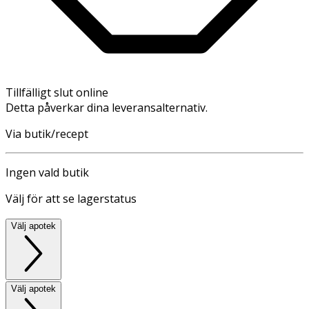
Tillfälligt slut online
Detta påverkar dina leveransalternativ.
Via butik/recept
Ingen vald butik
Välj för att se lagerstatus
Välj apotek
Välj apotek