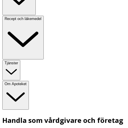
Recept och läkemedel
Tjänster
Om Apoteket
Handla som vårdgivare och företag