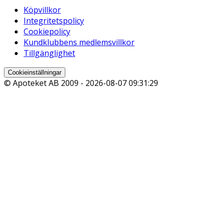
Köpvillkor
Integritetspolicy
Cookiepolicy
Kundklubbens medlemsvillkor
Tillgänglighet
Cookieinställningar
© Apoteket AB 2009 -
2026-08-07 09:31:29