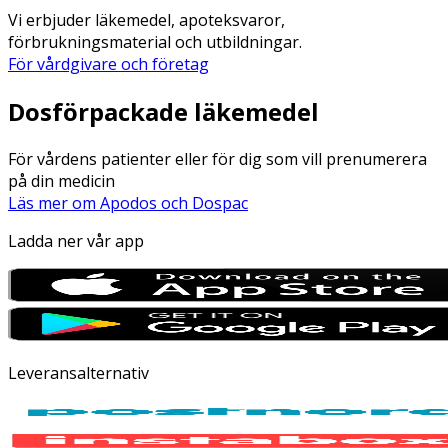
Vi erbjuder läkemedel, apoteksvaror,
förbrukningsmaterial och utbildningar.
För vårdgivare och företag
Dosförpackade läkemedel
För vårdens patienter eller för dig som vill prenumerera
på din medicin
Läs mer om Apodos och Dospac
Ladda ner vår app
Leveransalternativ