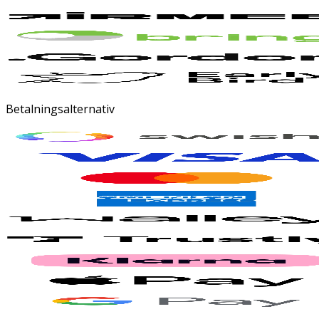
Betalningsalternativ