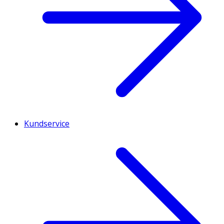
Kundservice