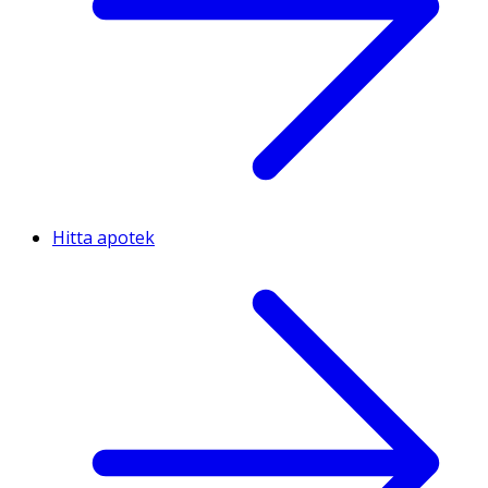
Hitta apotek