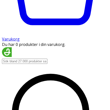
Varukorg
Du har 0 produkter i din varukorg.