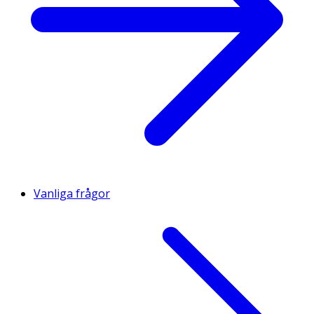
Vanliga frågor