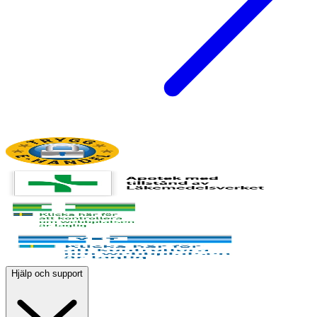
Hjälp och support