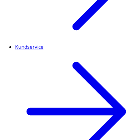
Kundservice