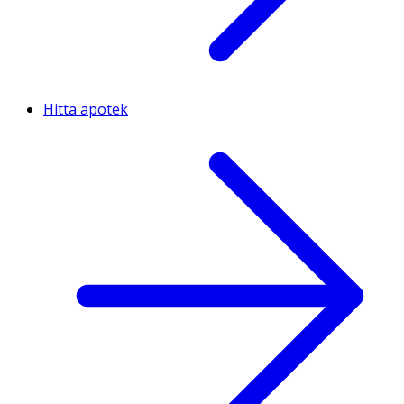
Hitta apotek