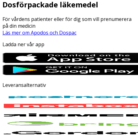
Dosförpackade läkemedel
För vårdens patienter eller för dig som vill prenumerera
på din medicin
Läs mer om Apodos och Dospac
Ladda ner vår app
Leveransalternativ