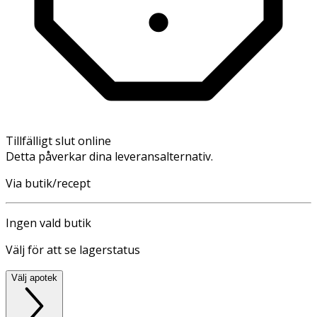
Tillfälligt slut online
Detta påverkar dina leveransalternativ.
Via butik/recept
Ingen vald butik
Välj för att se lagerstatus
Välj apotek