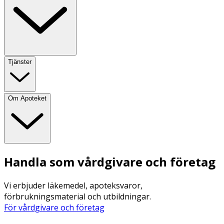
Tjänster
Om Apoteket
Handla som vårdgivare och företag
Vi erbjuder läkemedel, apoteksvaror,
förbrukningsmaterial och utbildningar.
För vårdgivare och företag