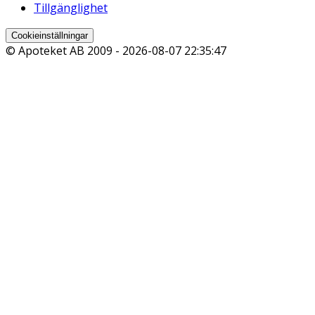
Tillgänglighet
Cookieinställningar
© Apoteket AB 2009 -
2026-08-07 22:35:47