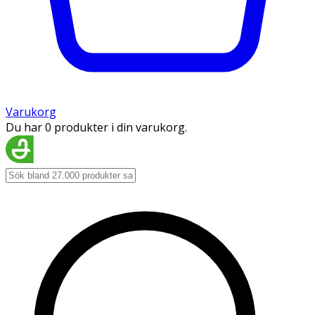
Varukorg
Du har 0 produkter i din varukorg.