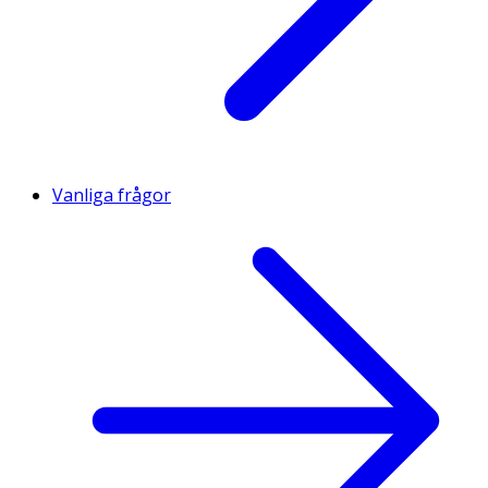
Vanliga frågor