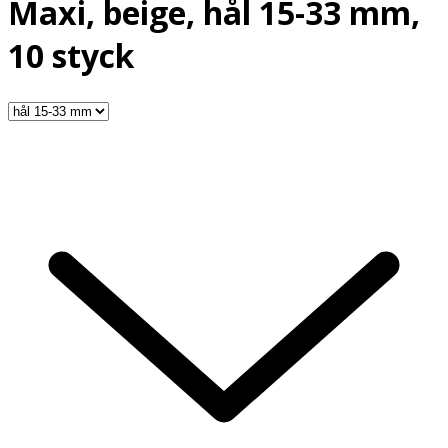
Maxi, beige, hål 15-33 mm,
10 styck