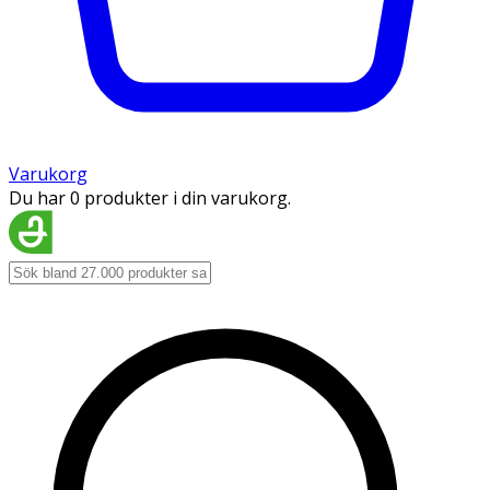
Varukorg
Du har 0 produkter i din varukorg.