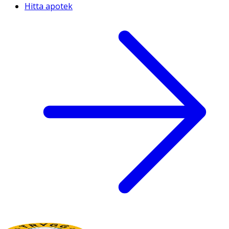
Hitta apotek