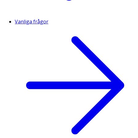
Vanliga frågor