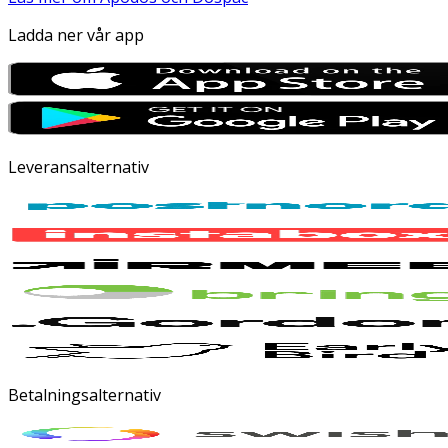
Ladda ner vår app
Leveransalternativ
Betalningsalternativ