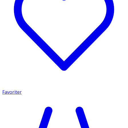
Favoriter