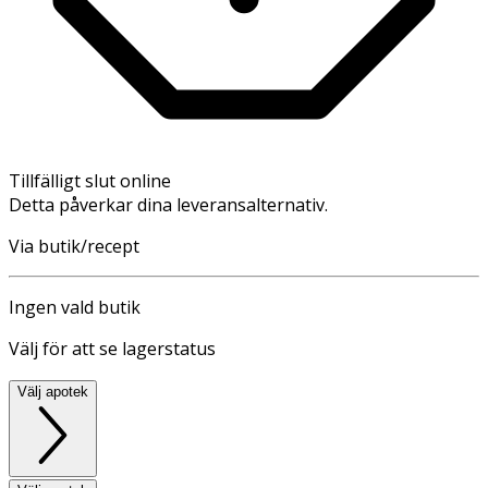
Tillfälligt slut online
Detta påverkar dina leveransalternativ.
Via butik/recept
Ingen vald butik
Välj för att se lagerstatus
Välj apotek