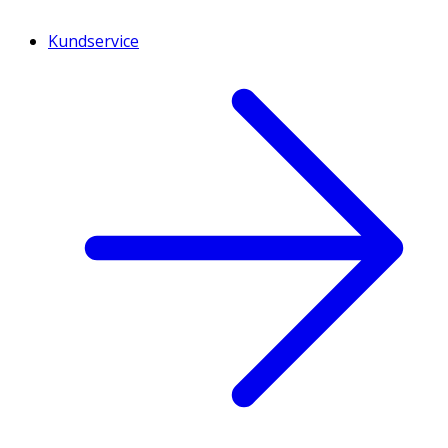
Kundservice