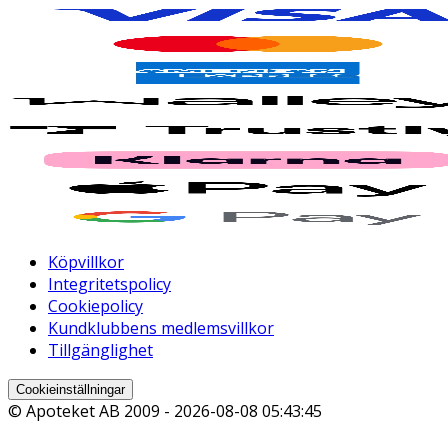
Köpvillkor
Integritetspolicy
Cookiepolicy
Kundklubbens medlemsvillkor
Tillgänglighet
Cookieinställningar
© Apoteket AB 2009 -
2026-08-08 05:43:45