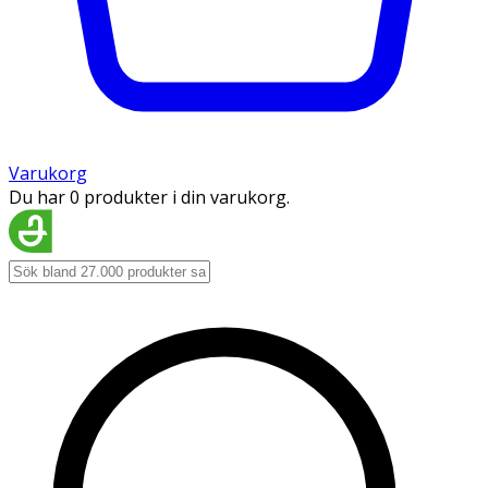
Varukorg
Du har 0 produkter i din varukorg.