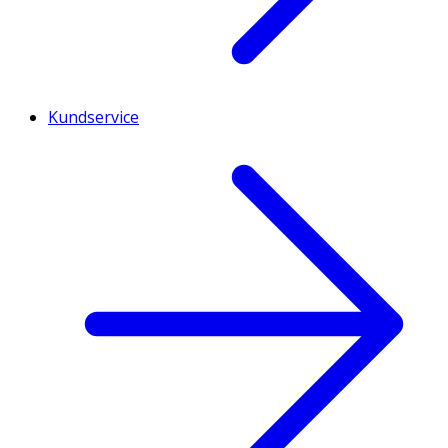
Kundservice