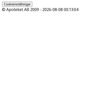
Cookieinställningar
© Apoteket AB 2009 -
2026-08-08 00:13:04