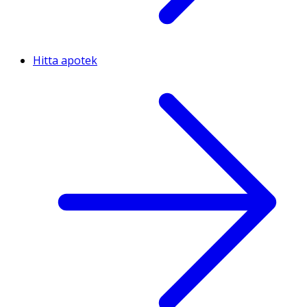
Hitta apotek