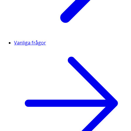
Vanliga frågor