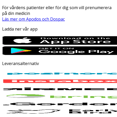
För vårdens patienter eller för dig som vill prenumerera
på din medicin
Läs mer om Apodos och Dospac
Ladda ner vår app
Leveransalternativ