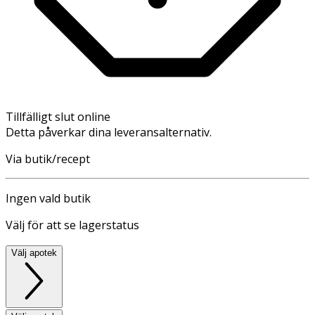
Tillfälligt slut online
Detta påverkar dina leveransalternativ.
Via butik/recept
Ingen vald butik
Välj för att se lagerstatus
Välj apotek