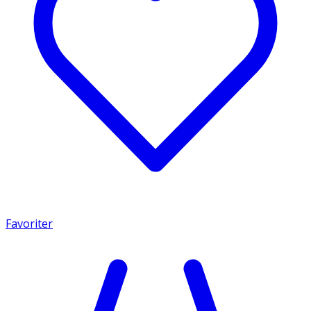
Favoriter