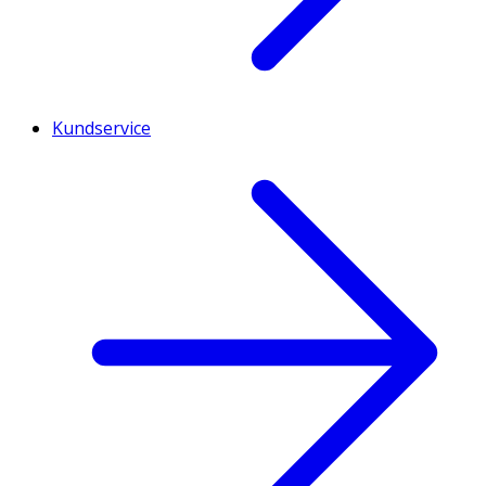
Kundservice