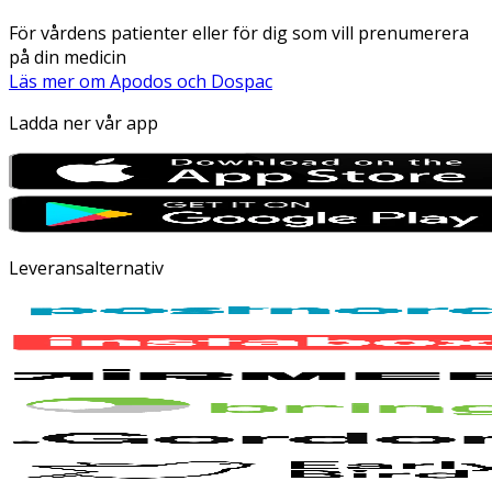
För vårdens patienter eller för dig som vill prenumerera
på din medicin
Läs mer om Apodos och Dospac
Ladda ner vår app
Leveransalternativ