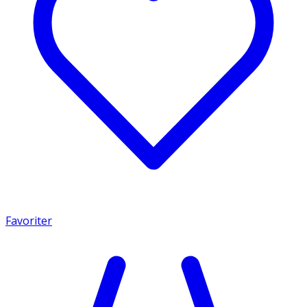
Favoriter