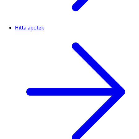
Hitta apotek