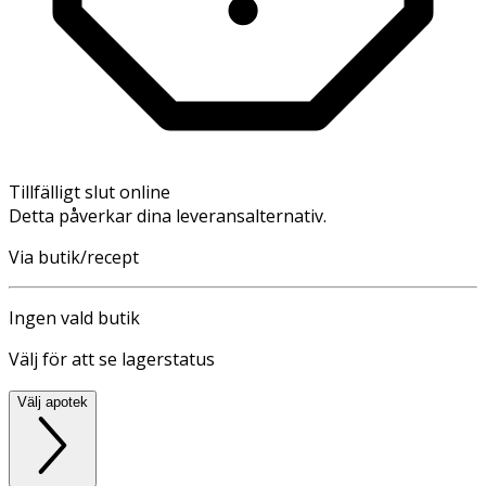
Tillfälligt slut online
Detta påverkar dina leveransalternativ.
Via butik/recept
Ingen vald butik
Välj för att se lagerstatus
Välj apotek