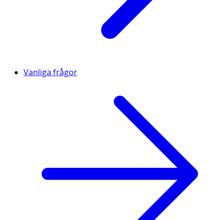
Vanliga frågor