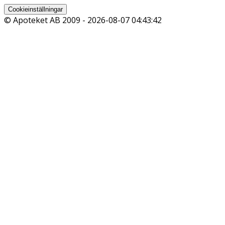
Cookieinställningar
© Apoteket AB 2009 -
2026-08-07 04:43:42