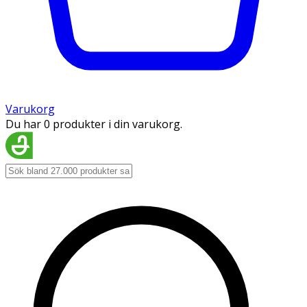
Varukorg
Du har 0 produkter i din varukorg.