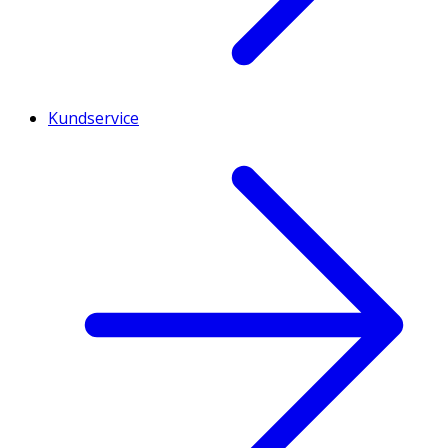
Kundservice