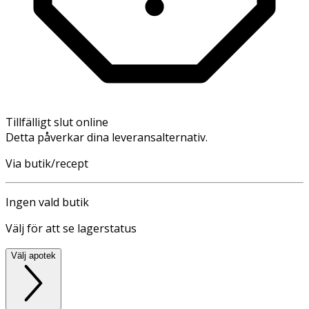
Tillfälligt slut online
Detta påverkar dina leveransalternativ.
Via butik/recept
Ingen vald butik
Välj för att se lagerstatus
Välj apotek