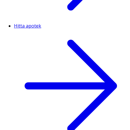
Hitta apotek