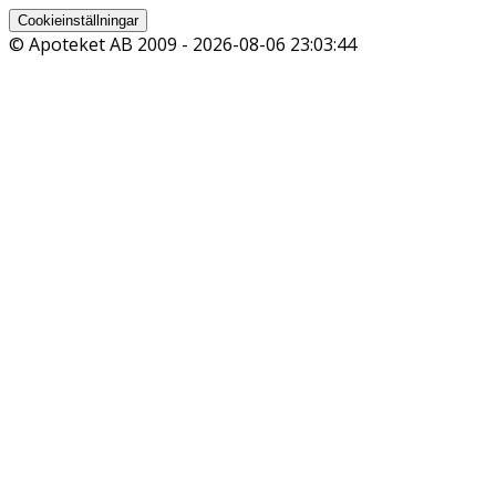
Cookieinställningar
© Apoteket AB 2009 -
2026-08-06 23:03:44