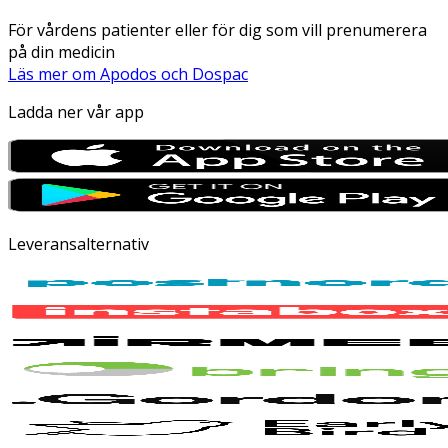
För vårdens patienter eller för dig som vill prenumerera
på din medicin
Läs mer om Apodos och Dospac
Ladda ner vår app
Leveransalternativ