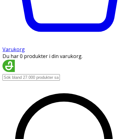
Varukorg
Du har 0 produkter i din varukorg.