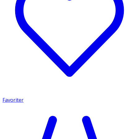
Favoriter