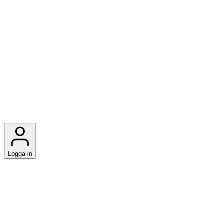
Logga in