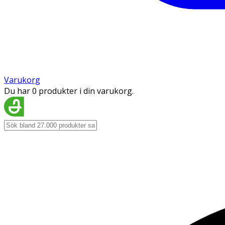
Varukorg
Du har 0 produkter i din varukorg.