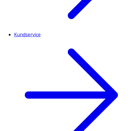
Kundservice