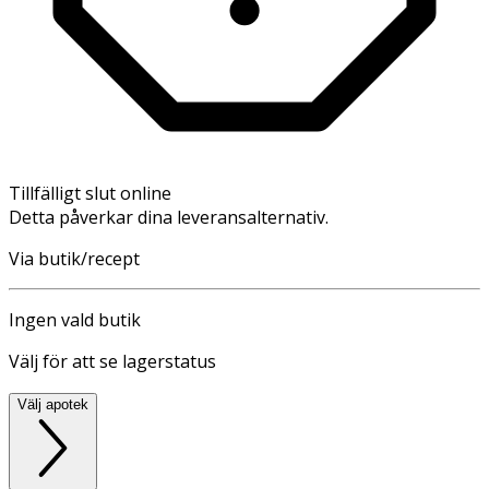
Tillfälligt slut online
Detta påverkar dina leveransalternativ.
Via butik/recept
Ingen vald butik
Välj för att se lagerstatus
Välj apotek