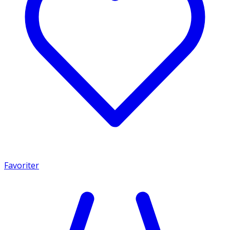
Favoriter