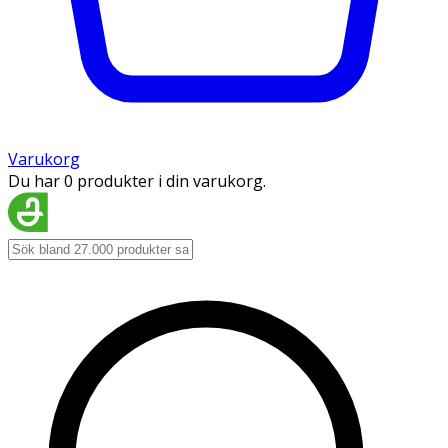
Varukorg
Du har 0 produkter i din varukorg.