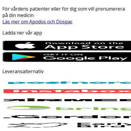
För vårdens patienter eller för dig som vill prenumerera
på din medicin
Läs mer om Apodos och Dospac
Ladda ner vår app
Leveransalternativ