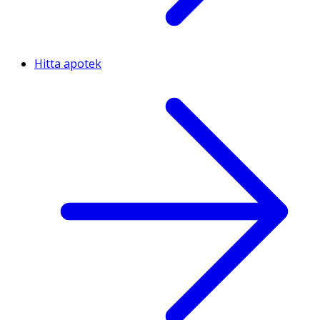
Hitta apotek