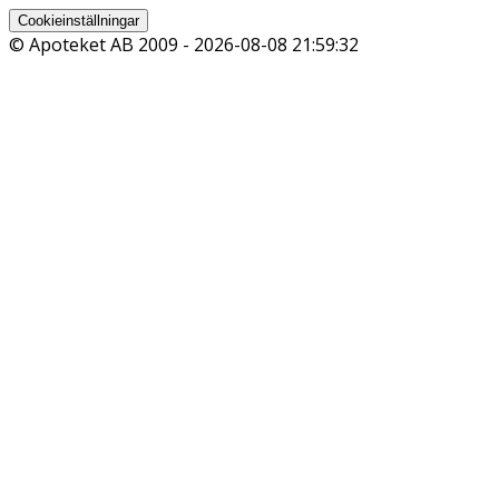
Cookieinställningar
© Apoteket AB 2009 -
2026-08-08 21:59:32