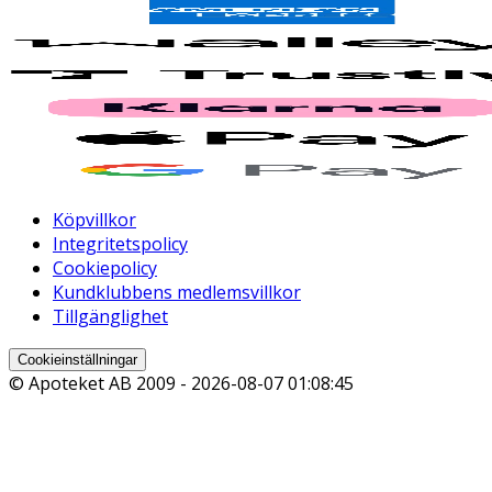
Köpvillkor
Integritetspolicy
Cookiepolicy
Kundklubbens medlemsvillkor
Tillgänglighet
Cookieinställningar
© Apoteket AB 2009 -
2026-08-07 01:08:45