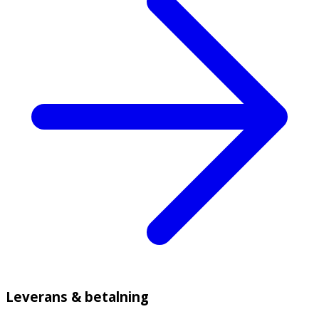
Leverans & betalning