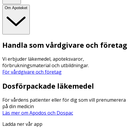
Om Apoteket
Handla som vårdgivare och företag
Vi erbjuder läkemedel, apoteksvaror,
förbrukningsmaterial och utbildningar.
För vårdgivare och företag
Dosförpackade läkemedel
För vårdens patienter eller för dig som vill prenumerera
på din medicin
Läs mer om Apodos och Dospac
Ladda ner vår app