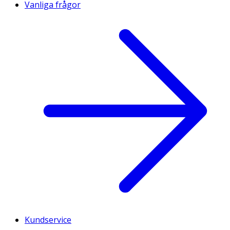
Vanliga frågor
Kundservice