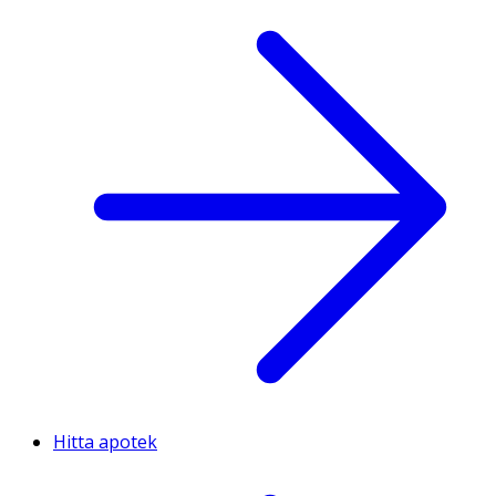
Hitta apotek