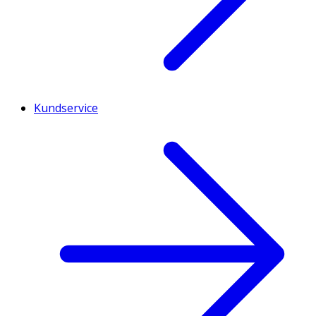
Kundservice