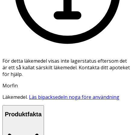
För detta läkemedel visas inte lagerstatus eftersom det
är ett så kallat särskilt läkemedel. Kontakta ditt apoteket
för hjälp.
Morfin
Läkemedel.
Läs bipacksedeln noga före användning
Produktfakta