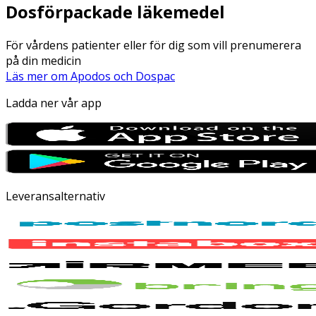
Dosförpackade läkemedel
För vårdens patienter eller för dig som vill prenumerera
på din medicin
Läs mer om Apodos och Dospac
Ladda ner vår app
Leveransalternativ