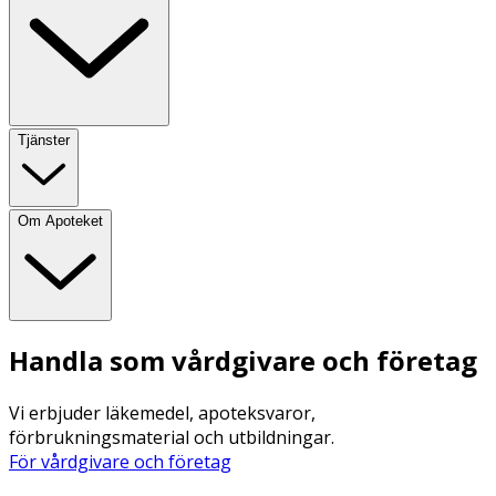
Tjänster
Om Apoteket
Handla som vårdgivare och företag
Vi erbjuder läkemedel, apoteksvaror,
förbrukningsmaterial och utbildningar.
För vårdgivare och företag