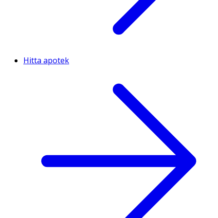
Hitta apotek