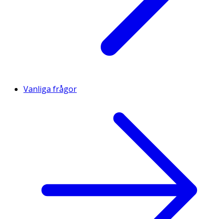
Vanliga frågor